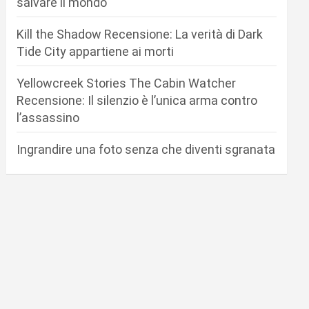
salvare il mondo
Kill the Shadow Recensione: La verità di Dark
Tide City appartiene ai morti
Yellowcreek Stories The Cabin Watcher
Recensione: Il silenzio è l’unica arma contro
l’assassino
Ingrandire una foto senza che diventi sgranata