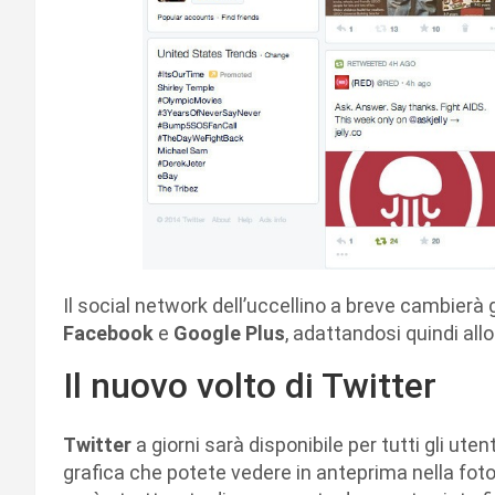
Il social network dell’uccellino a breve cambierà g
Facebook
e
Google Plus
, adattandosi quindi allo
Il nuovo volto di Twitter
Twitter
a giorni sarà disponibile per tutti gli ut
grafica che potete vedere in anteprima nella foto 