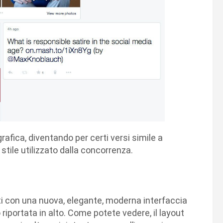
rafica, diventando per certi versi simile a
 stile utilizzato dalla concorrenza.
enti con una nuova, elegante, moderna interfaccia
riportata in alto. Come potete vedere, il layout