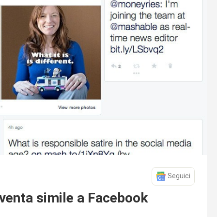
Seguici
iventa simile a Facebook