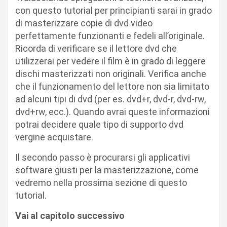
con questo tutorial per principianti sarai in grado
di masterizzare copie di dvd video
perfettamente funzionanti e fedeli all’originale.
Ricorda di verificare se il lettore dvd che
utilizzerai per vedere il film è in grado di leggere
dischi masterizzati non originali. Verifica anche
che il funzionamento del lettore non sia limitato
ad alcuni tipi di dvd (per es. dvd+r, dvd-r, dvd-rw,
dvd+rw, ecc.). Quando avrai queste informazioni
potrai decidere quale tipo di supporto dvd
vergine acquistare.
Il secondo passo è procurarsi gli applicativi
software giusti per la masterizzazione, come
vedremo nella prossima sezione di questo
tutorial.
Vai al capitolo successivo