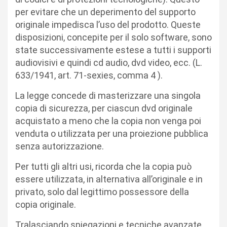
per evitare che un deperimento del supporto
originale impedisca l’uso del prodotto. Queste
disposizioni, concepite per il solo software, sono
state successivamente estese a tutti i supporti
audiovisivi e quindi cd audio, dvd video, ecc. (L.
633/1941, art. 71-sexies, comma 4 ).
La legge concede di masterizzare una singola
copia di sicurezza, per ciascun dvd originale
acquistato a meno che la copia non venga poi
venduta o utilizzata per una proiezione pubblica
senza autorizzazione.
Per tutti gli altri usi, ricorda che la copia può
essere utilizzata, in alternativa all’originale e in
privato, solo dal legittimo possessore della
copia originale.
Tralasciando spiegazioni e tecniche avanzate,