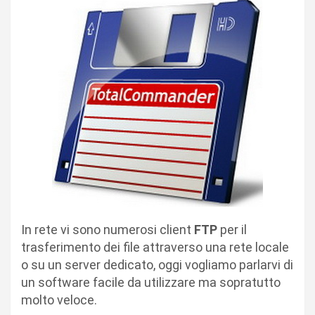
In rete vi sono numerosi client
FTP
per il
trasferimento dei file attraverso una rete locale
o su un server dedicato, oggi vogliamo parlarvi di
un software facile da utilizzare ma sopratutto
molto veloce.