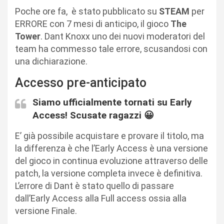
Poche ore fa, è stato pubblicato su
STEAM
per
ERRORE con 7 mesi di anticipo, il gioco
The
Tower
. Dant Knoxx uno dei nuovi moderatori del
team ha commesso tale errore, scusandosi con
una dichiarazione.
Accesso pre-anticipato
Siamo ufficialmente tornati su Early
Access! Scusate ragazzi 😀
E’ già possibile acquistare e provare il titolo, ma
la differenza è che l’Early Access è una versione
del gioco in continua evoluzione attraverso delle
patch, la versione completa invece è definitiva.
L’errore di Dant è stato quello di passare
dall’Early Access alla Full access ossia alla
versione Finale.