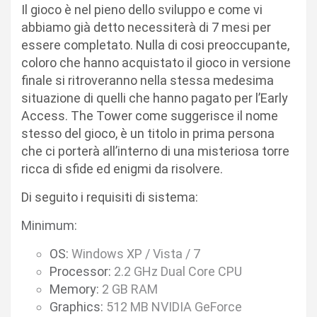
Il gioco è nel pieno dello sviluppo e come vi
abbiamo già detto necessiterà di 7 mesi per
essere completato. Nulla di cosi preoccupante,
coloro che hanno acquistato il gioco in versione
finale si ritroveranno nella stessa medesima
situazione di quelli che hanno pagato per l’Early
Access. The Tower come suggerisce il nome
stesso del gioco, è un titolo in prima persona
che ci porterà all’interno di una misteriosa torre
ricca di sfide ed enigmi da risolvere.
Di seguito i requisiti di sistema:
Minimum:
OS:
Windows XP / Vista / 7
Processor:
2.2 GHz Dual Core CPU
Memory:
2 GB RAM
Graphics:
512 MB NVIDIA GeForce