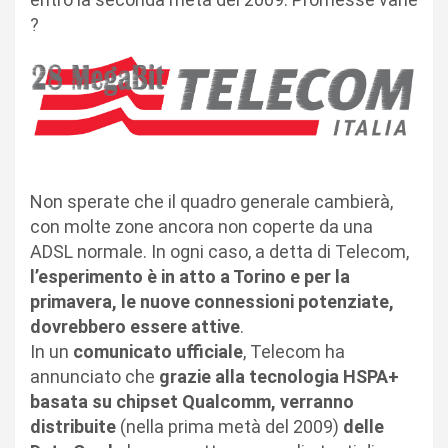
?
Non sperate che il quadro generale cambierà,
con molte zone ancora non coperte da una
ADSL normale. In ogni caso, a detta di Telecom,
l’esperimento è in atto a Torino e per la
primavera, le nuove connessioni potenziate,
dovrebbero essere attive
.
In un
comunicato ufficiale
, Telecom ha
annunciato che
grazie alla tecnologia HSPA+
basata su chipset Qualcomm, verranno
distribuite
(nella prima metà del 2009)
delle