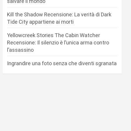
salvare il mondo
Kill the Shadow Recensione: La verità di Dark
Tide City appartiene ai morti
Yellowcreek Stories The Cabin Watcher
Recensione: Il silenzio è l’unica arma contro
l’assassino
Ingrandire una foto senza che diventi sgranata