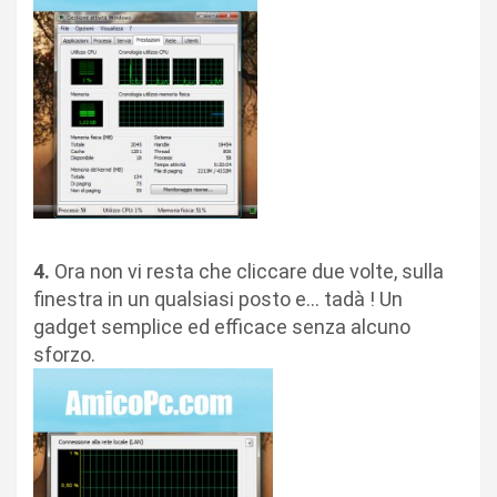
4.
Ora non vi resta che cliccare due volte, sulla
finestra in un qualsiasi posto e… tadà ! Un
gadget semplice ed efficace senza alcuno
sforzo.