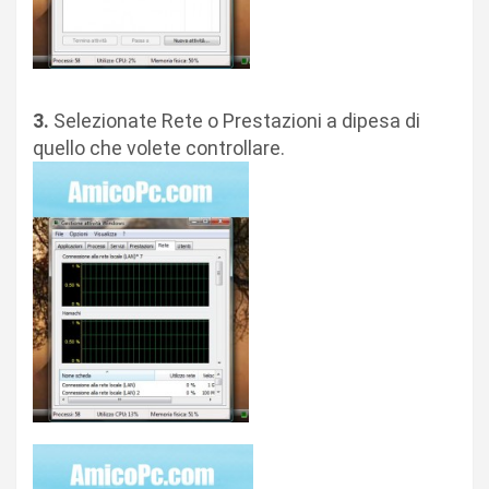
3.
Selezionate Rete o Prestazioni a dipesa di
quello che volete controllare.