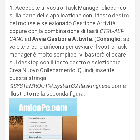
1.
Accedete al vostro Task Manager cliccando
sulla barra delle applicazione con il tasto destro
del mouse e selezionado Gestione Attività
oppure con la combinazione di tasti
CTRL-ALT-
CANC
ed
Avvia Gestione Attività
. (
Consiglio
: se
volete creare un’icona per avviare il vostro task
manager è molto semplice. Vi basterà cliccare
sul desktop con il tasto destro e selezionare
Crea Nuovo Collegamento. Quindi, inserite
questa stringa
%SYSTEMROOT%\System32\taskmgr.exe
come
illustrato nella seconda figura.