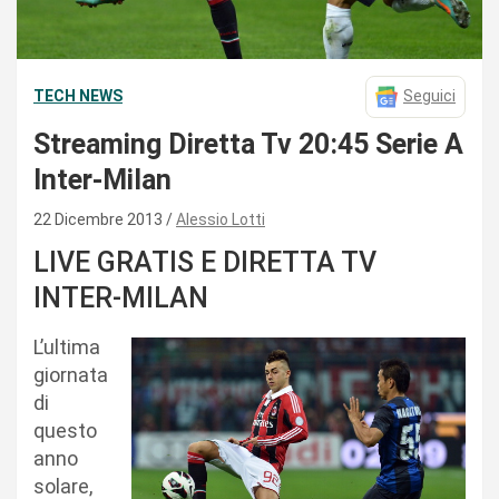
TECH NEWS
Seguici
Streaming Diretta Tv 20:45 Serie A
Inter-Milan
22 Dicembre 2013
Alessio Lotti
LIVE GRATIS E DIRETTA TV
INTER-MILAN
L’ultima
giornata
di
questo
anno
solare,