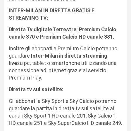
INTER-MILAN IN DIRETTA GRATIS E
STREAMING TV:
Diretta Tv digitale Terrestre: Premium Calcio
canale 370 e Premium Calcio HD canale 381.
Inoltre gli abbonati a Premium Calcio potranno
guardare
Inter-Milan in diretta streaming
live
su pc, tablet o smartphone utilizzando una
connessione ad internet grazie al servizio
Premium Play.
Diretta tv sul satellite:
Gli abbonati a Sky Sport e Sky Calcio potranno
guardare la partita in diretta tv sul satellite ai
canali Sky Sport 1 HD canale 201, Sky Calcio 1
HD canale 251 e Sky SuperCalcio HD canale 249.