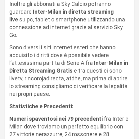
Inoltre gli abbonati a Sky Calcio potranno
guardare
Inter-Milan in diretta streaming
live
su pc, tablet o smartphone utilizzando una
connessione ad internet grazie al servizio Sky
Go.
Sono diversi i siti internet esteri che hanno
acquisito i diritti dove è possibile vedere
l’attesissima partita di Serie A fra
Inter-Milan in
Diretta Streaming Gratis
e tra questi ci sono
livetv, rincorojadirecta, atdhe, ma prima di aprire
lo streaming consigliamo di verificare la legalità
nei propri paese.
Statistiche e Precedenti:
Numeri spaventosi nei 79 precedenti
fra Inter e
Milan dove troviamo un perfetto equilibrio con
27 vittorie nerazzurre, 24 rossonere e 28