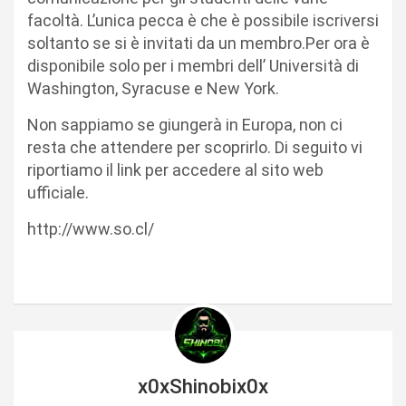
facoltà. L’unica pecca è che è possibile iscriversi
soltanto se si è invitati da un membro.Per ora è
disponibile solo per i membri dell’ Università di
Washington, Syracuse e New York.
Non sappiamo se giungerà in Europa, non ci
resta che attendere per scoprirlo. Di seguito vi
riportiamo il link per accedere al sito web
ufficiale.
http://www.so.cl/
x0xShinobix0x