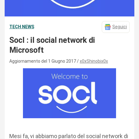
TECH NEWS
Seguici
Socl : il social network di
Microsoft
Aggiornamento del 1 Giugno 2017
x0xShinobix0x
Mesi fa, vi abbiamo parlato del social network di