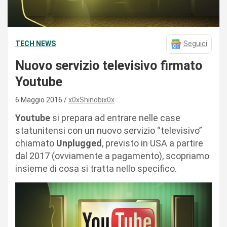
TECH NEWS
Seguici
Nuovo servizio televisivo firmato
Youtube
6 Maggio 2016
x0xShinobix0x
Youtube
si prepara ad entrare nelle case
statunitensi con un nuovo servizio “televisivo”
chiamato
Unplugged
, previsto in USA a partire
dal 2017 (ovviamente a pagamento), scopriamo
insieme di cosa si tratta nello specifico.