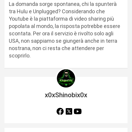
La domanda sorge spontanea, chi la spunterà
tra Hulu e Unplugged? Considerando che
Youtube è la piattaforma di video sharing più
popolata al mondo, la risposta potrebbe essere
scontata. Per ora il servizio è rivolto solo agli
USA, non sappiamo se giungerà anche in terra
nostrana, non ci resta che attendere per
scoprirlo.
x0xShinobix0x