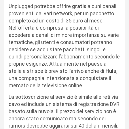
Unplugged potrebbe offrire
gratis
alcuni canali
provenienti dai vari network, per un pacchetto
completo ad un costo di 35 euro al mese.
Nell’offerta è compresa la possibilità di
accedere a canali di minore importanza su varie
tematiche, gli utenti e consumatori potranno
decidere se acquistare pacchetti singoli e
quindi personalizzare l’abbonamento secondo le
proprie esigenze. Attualmente nel paese a
stelle e strisce è previsto l’arrivo anche di
Hulu
,
una compagnia intenzionata a conquistare il
mercato della televisione online.
La sottoscrizione al servizio è simile alle reti via
cavo ed include un sistema di registrazione DVR
basato sulla nuvola. Il prezzo del servizio non è
ancora stato comunicato ma secondo dei
rumors dovrebbe aggirarsi sui 40 dollari mensili.