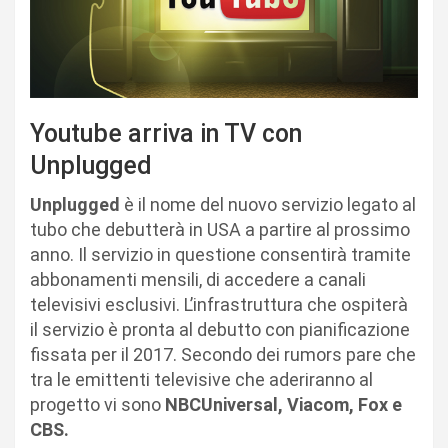
Youtube arriva in TV con
Unplugged
Unplugged
è il nome del nuovo servizio legato al
tubo che debutterà in USA a partire al prossimo
anno. Il servizio in questione consentirà tramite
abbonamenti mensili, di accedere a canali
televisivi esclusivi. L’infrastruttura che ospiterà
il servizio è pronta al debutto con pianificazione
fissata per il 2017. Secondo dei rumors pare che
tra le emittenti televisive che aderiranno al
progetto vi sono
NBCUniversal, Viacom, Fox e
CBS.