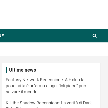
NE
Ultime news
Fantasy Network Recensione: A Holua la
popolarità è un’arma e ogni “Mi piace” può
salvare il mondo
Kill the Shadow Recensione: La verità di Dark