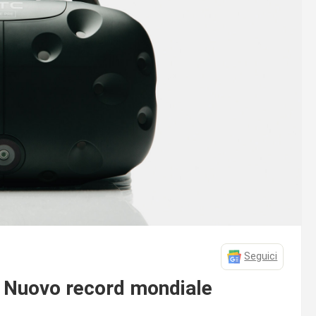
Seguici
: Nuovo record mondiale