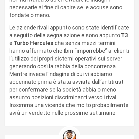
necessarie al fine di capire se le accuse sono
fondate o meno.
Le aziende rivali appunto sono state identificate
a seguito della segnalazione e sono appunto
T3
e
Turbo Hercules
che senza mezzi termini
hanno affermato che Ibm “imporrebbe” ai clienti
l’utilizzo dei propri sistemi operativi sui server
generando così la rabbia della concorrenza.
Mentre invece l’indagine di cui vi abbiamo
accennato prima è stata avviata dall’antitrust
per confermare se la società abbia o meno
assunto posizioni discriminanti verso i rivali.
Insomma una vicenda che molto probabilmente
avrà un verdetto nelle prossime settimane.