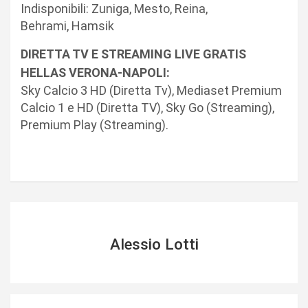
Indisponibili: Zuniga, Mesto, Reina,
Behrami, Hamsik
DIRETTA TV E STREAMING LIVE GRATIS
HELLAS VERONA-NAPOLI:
Sky Calcio 3 HD (Diretta Tv), Mediaset Premium
Calcio 1 e HD (Diretta TV), Sky Go (Streaming),
Premium Play (Streaming).
Alessio Lotti
N