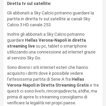
Diretta tv sul satellite:
Gli abbonati a Sky Calcio potranno guardare la
partita in diretta tv sul satellite ai canali Sky
Calcio 3 HD canale 253.
Inoltre gli abbonati a Sky Calcio potranno
guardare
Hellas Verona-Napoli
in diretta
streaming live
su pc, tablet o smartphone
utilizzando una connessione ad internet grazie
al servizio Sky Go.
Sono diversi i siti internet esteri che hanno
acquisito i diritti dove è possibile vedere
l’attesissima partita di Serie A fra
Hellas
Verona-Napoli
in Diretta Streaming Gratis
e tra
questi ci sono livetv, rincorojadirecta, atdhe, ma
prima di aprire lo streaming consigliamo di
verificare la legalità nei propri paese.