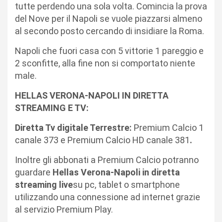
tutte perdendo una sola volta. Comincia la prova
del Nove per il Napoli se vuole piazzarsi almeno
al secondo posto cercando di insidiare la Roma.
Napoli che fuori casa con 5 vittorie 1 pareggio e
2 sconfitte, alla fine non si comportato niente
male.
HELLAS VERONA-NAPOLI IN DIRETTA
STREAMING E TV:
Diretta Tv digitale Terrestre:
Premium Calcio 1
canale 373 e Premium Calcio HD canale 381
.
Inoltre gli abbonati a Premium Calcio potranno
guardare
Hellas Verona-Napoli in diretta
streaming live
su pc, tablet o smartphone
utilizzando una connessione ad internet grazie
al servizio Premium Play.