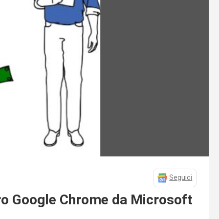
Seguici
tro Google Chrome da Microsoft