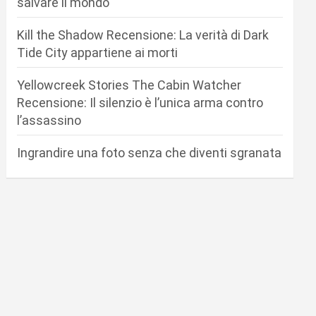
salvare il mondo
Kill the Shadow Recensione: La verità di Dark
Tide City appartiene ai morti
Yellowcreek Stories The Cabin Watcher
Recensione: Il silenzio è l’unica arma contro
l’assassino
Ingrandire una foto senza che diventi sgranata