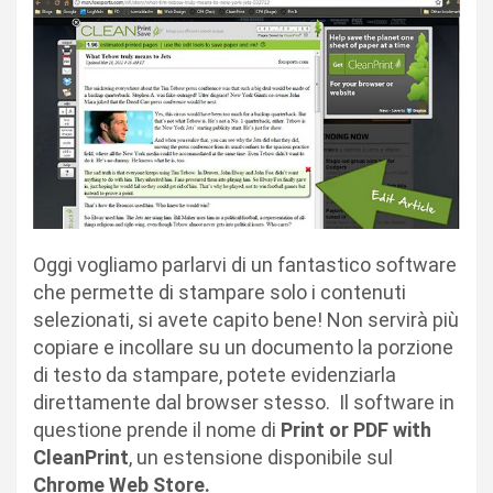
Oggi vogliamo parlarvi di un fantastico software
che permette di stampare solo i contenuti
selezionati, si avete capito bene! Non servirà più
copiare e incollare su un documento la porzione
di testo da stampare, potete evidenziarla
direttamente dal browser stesso. Il software in
questione prende il nome di
Print or PDF with
CleanPrint
, un estensione disponibile sul
Chrome Web Store.