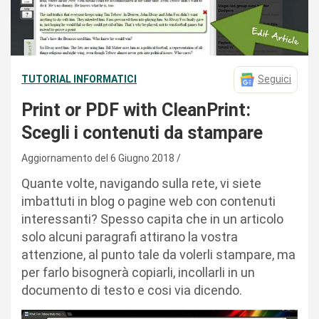
TUTORIAL INFORMATICI
Seguici
Print or PDF with CleanPrint:
Scegli i contenuti da stampare
Aggiornamento del 6 Giugno 2018
Quante volte, navigando sulla rete, vi siete
imbattuti in blog o pagine web con contenuti
interessanti? Spesso capita che in un articolo
solo alcuni paragrafi attirano la vostra
attenzione, al punto tale da volerli stampare, ma
per farlo bisognerà copiarli, incollarli in un
documento di testo e cosi via dicendo.