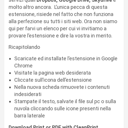
molto altro ancora. L’unica pecca di questa
estensione, risiede nel fatto che non funziona
alla perfezione su tutti i siti web. Ora non siamo
qui per farvi un elenco per cui vi invitiamo a
provare l’estensione e dire la vostra in merito.
Ricapitolando
Scaricate ed installate l’estensione in Google
Chrome
Visitate la pagina web desiderata
Cliccate sull’icona dell’estensione
Nella nuova scheda rimuovete i contenuti
indesiderati
Stampate il testo, salvate il file sul pc o sulla
nuvola cliccando sulle icone presenti nella
barra laterale
Download Print or PDF with CleanPrint