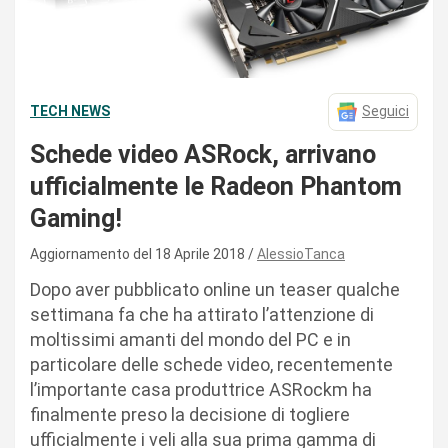
TECH NEWS
Seguici
Schede video ASRock, arrivano
ufficialmente le Radeon Phantom
Gaming!
Aggiornamento del 18 Aprile 2018
AlessioTanca
Dopo aver pubblicato online un teaser qualche
settimana fa che ha attirato l’attenzione di
moltissimi amanti del mondo del PC e in
particolare delle schede video, recentemente
l’importante casa produttrice ASRockm ha
finalmente preso la decisione di togliere
ufficialmente i veli alla sua prima gamma di