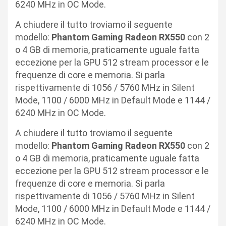
6240 MHz in OC Mode.
A chiudere il tutto troviamo il seguente
modello:
Phantom Gaming Radeon RX550
con 2
o 4 GB di memoria, praticamente uguale fatta
eccezione per la GPU 512 stream processor e le
frequenze di core e memoria. Si parla
rispettivamente di 1056 / 5760 MHz in Silent
Mode, 1100 / 6000 MHz in Default Mode e 1144 /
6240 MHz in OC Mode.
A chiudere il tutto troviamo il seguente
modello:
Phantom Gaming Radeon RX550
con 2
o 4 GB di memoria, praticamente uguale fatta
eccezione per la GPU 512 stream processor e le
frequenze di core e memoria. Si parla
rispettivamente di 1056 / 5760 MHz in Silent
Mode, 1100 / 6000 MHz in Default Mode e 1144 /
6240 MHz in OC Mode.