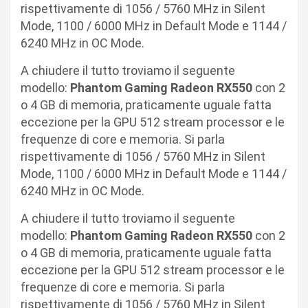
rispettivamente di 1056 / 5760 MHz in Silent
Mode, 1100 / 6000 MHz in Default Mode e 1144 /
6240 MHz in OC Mode.
A chiudere il tutto troviamo il seguente
modello:
Phantom Gaming Radeon RX550
con 2
o 4 GB di memoria, praticamente uguale fatta
eccezione per la GPU 512 stream processor e le
frequenze di core e memoria. Si parla
rispettivamente di 1056 / 5760 MHz in Silent
Mode, 1100 / 6000 MHz in Default Mode e 1144 /
6240 MHz in OC Mode.
A chiudere il tutto troviamo il seguente
modello:
Phantom Gaming Radeon RX550
con 2
o 4 GB di memoria, praticamente uguale fatta
eccezione per la GPU 512 stream processor e le
frequenze di core e memoria. Si parla
rispettivamente di 1056 / 5760 MHz in Silent