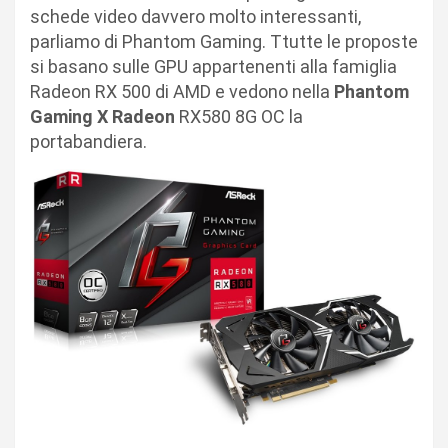
schede video davvero molto interessanti,
parliamo di Phantom Gaming. Ttutte le proposte
si basano sulle GPU appartenenti alla famiglia
Radeon RX 500 di AMD e vedono nella
Phantom
Gaming X Radeon
RX580 8G OC la
portabandiera.