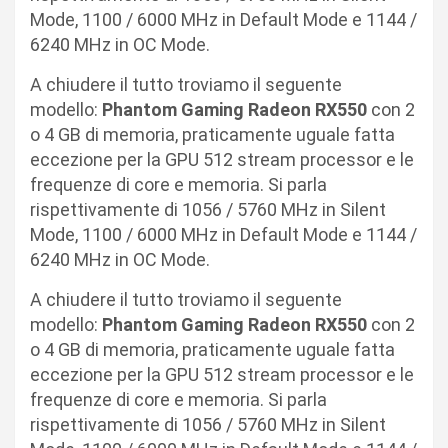
Mode, 1100 / 6000 MHz in Default Mode e 1144 /
6240 MHz in OC Mode.
A chiudere il tutto troviamo il seguente
modello:
Phantom Gaming Radeon RX550
con 2
o 4 GB di memoria, praticamente uguale fatta
eccezione per la GPU 512 stream processor e le
frequenze di core e memoria. Si parla
rispettivamente di 1056 / 5760 MHz in Silent
Mode, 1100 / 6000 MHz in Default Mode e 1144 /
6240 MHz in OC Mode.
A chiudere il tutto troviamo il seguente
modello:
Phantom Gaming Radeon RX550
con 2
o 4 GB di memoria, praticamente uguale fatta
eccezione per la GPU 512 stream processor e le
frequenze di core e memoria. Si parla
rispettivamente di 1056 / 5760 MHz in Silent