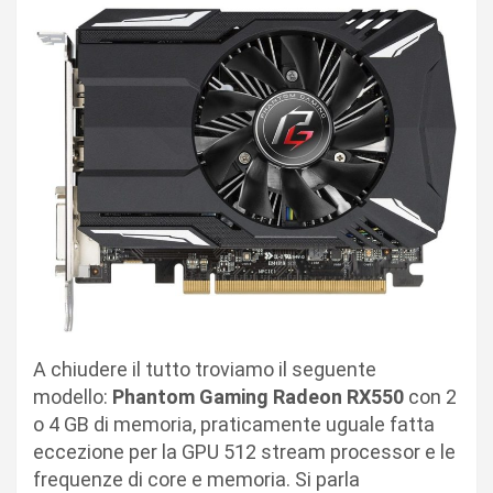
A chiudere il tutto troviamo il seguente
modello:
Phantom Gaming Radeon RX550
con 2
o 4 GB di memoria, praticamente uguale fatta
eccezione per la GPU 512 stream processor e le
frequenze di core e memoria. Si parla