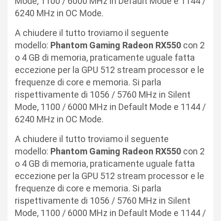
Mode, 1100 / 6000 MHz in Default Mode e 1144 /
6240 MHz in OC Mode.
A chiudere il tutto troviamo il seguente
modello:
Phantom Gaming Radeon RX550
con 2
o 4 GB di memoria, praticamente uguale fatta
eccezione per la GPU 512 stream processor e le
frequenze di core e memoria. Si parla
rispettivamente di 1056 / 5760 MHz in Silent
Mode, 1100 / 6000 MHz in Default Mode e 1144 /
6240 MHz in OC Mode.
A chiudere il tutto troviamo il seguente
modello:
Phantom Gaming Radeon RX550
con 2
o 4 GB di memoria, praticamente uguale fatta
eccezione per la GPU 512 stream processor e le
frequenze di core e memoria. Si parla
rispettivamente di 1056 / 5760 MHz in Silent
Mode, 1100 / 6000 MHz in Default Mode e 1144 /