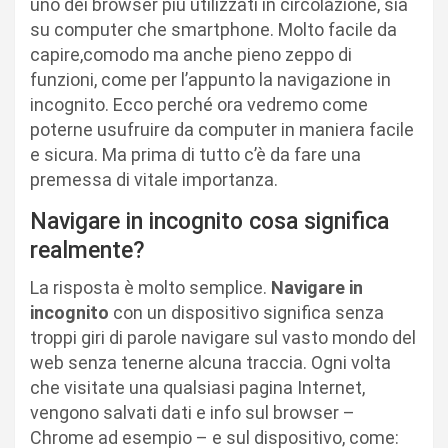
uno dei browser più utilizzati in circolazione, sia
su computer che smartphone. Molto facile da
capire,comodo ma anche pieno zeppo di
funzioni, come per l’appunto la navigazione in
incognito. Ecco perché ora vedremo come
poterne usufruire da computer in maniera facile
e sicura. Ma prima di tutto c’è da fare una
premessa di vitale importanza.
Navigare in incognito cosa significa
realmente?
La risposta è molto semplice.
Navigare in
incognito
con un dispositivo significa senza
troppi giri di parole navigare sul vasto mondo del
web senza tenerne alcuna traccia. Ogni volta
che visitate una qualsiasi pagina Internet,
vengono salvati dati e info sul browser –
Chrome ad esempio – e sul dispositivo, come: