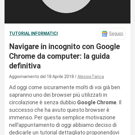
TUTORIAL INFORMATICI
Seguici
Navigare in incognito con Google
Chrome da computer: la guida
definitiva
Aggiornamento del 18 Aprile 2018
AlessioTanca
Ad oggi come sicuramente molti di voi già ben
sapranno uno dei browser più utilizzati in
circolazione è senza dubbio
Google Chrome
. Il
successo che ha avuto questo browser è
immenso. Per questa semplice motivazione
nell’appuntamento di oggi abbiamo deciso di
dedicarle un tutorial dettagliato proponendovi