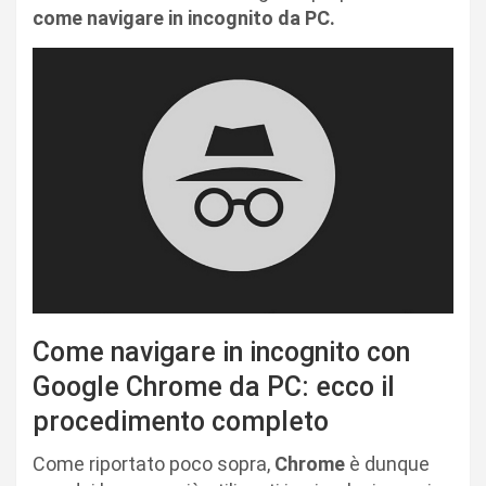
come navigare in incognito da PC.
Come navigare in incognito con
Google Chrome da PC: ecco il
procedimento completo
Come riportato poco sopra,
Chrome
è dunque