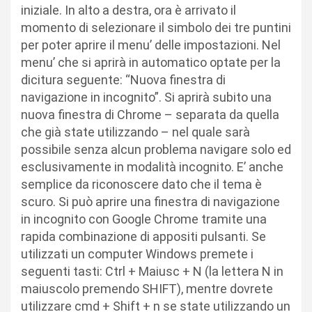
iniziale. In alto a destra, ora è arrivato il
momento di selezionare il simbolo dei tre puntini
per poter aprire il menu’ delle impostazioni. Nel
menu’ che si aprirà in automatico optate per la
dicitura seguente: “Nuova finestra di
navigazione in incognito”. Si aprirà subito una
nuova finestra di Chrome – separata da quella
che già state utilizzando – nel quale sarà
possibile senza alcun problema navigare solo ed
esclusivamente in modalità incognito. E’ anche
semplice da riconoscere dato che il tema è
scuro. Si può aprire una finestra di navigazione
in incognito con Google Chrome tramite una
rapida combinazione di appositi pulsanti. Se
utilizzati un computer Windows premete i
seguenti tasti: Ctrl + Maiusc + N (la lettera N in
maiuscolo premendo SHIFT), mentre dovrete
utilizzare cmd + Shift + n se state utilizzando un