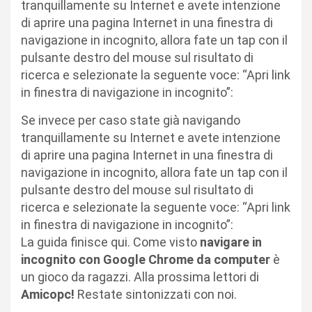
tranquillamente su Internet e avete intenzione
di aprire una pagina Internet in una finestra di
navigazione in incognito, allora fate un tap con il
pulsante destro del mouse sul risultato di
ricerca e selezionate la seguente voce: “Apri link
in finestra di navigazione in incognito”:
Se invece per caso state già navigando
tranquillamente su Internet e avete intenzione
di aprire una pagina Internet in una finestra di
navigazione in incognito, allora fate un tap con il
pulsante destro del mouse sul risultato di
ricerca e selezionate la seguente voce: “Apri link
in finestra di navigazione in incognito”:
La guida finisce qui. Come visto
navigare in
incognito con Google Chrome da computer
è
un gioco da ragazzi. Alla prossima lettori di
Amicopc!
Restate sintonizzati con noi.