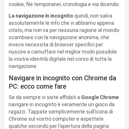
cookie, file temporanei, cronologia e via dicendo.
La navigazione in incognito
quindi, non salva
assolutamente le info che vi abbiamo appena
citato, ma non va per nessuna ragione al mondo
scambiare con la navigazione anonima, che
invece necessita di browser specifici per
riuscire a camuffare nel miglior modo possibile
la vostra identità digitale nel corso di tutta la
navigazione.
Navigare in incognito con Chrome da
PC: ecco come fare
Se da sempre vi siete affidati a
Google Chrome
navigare in incognito è veramente un gioco da
ragazzi. Tappate semplicemente sull’icona di
Chrome sul vostro computer e aspettate
qualche secondo per l’apertura della pagina