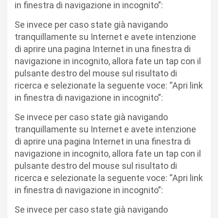
in finestra di navigazione in incognito”:
Se invece per caso state già navigando
tranquillamente su Internet e avete intenzione
di aprire una pagina Internet in una finestra di
navigazione in incognito, allora fate un tap con il
pulsante destro del mouse sul risultato di
ricerca e selezionate la seguente voce: “Apri link
in finestra di navigazione in incognito”:
Se invece per caso state già navigando
tranquillamente su Internet e avete intenzione
di aprire una pagina Internet in una finestra di
navigazione in incognito, allora fate un tap con il
pulsante destro del mouse sul risultato di
ricerca e selezionate la seguente voce: “Apri link
in finestra di navigazione in incognito”:
Se invece per caso state già navigando