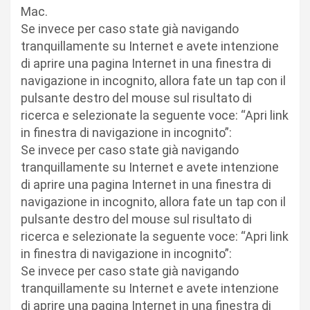
Mac.
Se invece per caso state già navigando
tranquillamente su Internet e avete intenzione
di aprire una pagina Internet in una finestra di
navigazione in incognito, allora fate un tap con il
pulsante destro del mouse sul risultato di
ricerca e selezionate la seguente voce: “Apri link
in finestra di navigazione in incognito”:
Se invece per caso state già navigando
tranquillamente su Internet e avete intenzione
di aprire una pagina Internet in una finestra di
navigazione in incognito, allora fate un tap con il
pulsante destro del mouse sul risultato di
ricerca e selezionate la seguente voce: “Apri link
in finestra di navigazione in incognito”:
Se invece per caso state già navigando
tranquillamente su Internet e avete intenzione
di aprire una pagina Internet in una finestra di