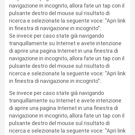
navigazione in incognito, allora fate un tap con il
pulsante destro del mouse sul risultato di
ricerca e selezionate la seguente voce: “Apri link
in finestra di navigazione in incognito”:
Se invece per caso state già navigando
tranquillamente su Internet e avete intenzione
di aprire una pagina Internet in una finestra di
navigazione in incognito, allora fate un tap con il
pulsante destro del mouse sul risultato di
ricerca e selezionate la seguente voce: “Apri link
in finestra di navigazione in incognito”:
Se invece per caso state già navigando
tranquillamente su Internet e avete intenzione
di aprire una pagina Internet in una finestra di
navigazione in incognito, allora fate un tap con il
pulsante destro del mouse sul risultato di
ricerca e selezionate la seguente voce: “Apri link