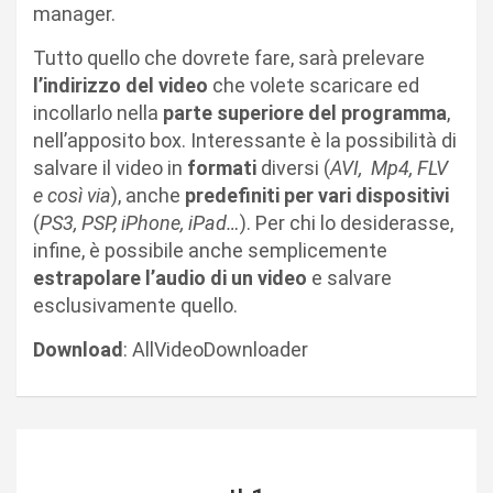
manager.
Tutto quello che dovrete fare, sarà prelevare
l’indirizzo del video
che volete scaricare ed
incollarlo nella
parte superiore del programma
,
nell’apposito box. Interessante è la possibilità di
salvare il video in
formati
diversi (
AVI, Mp4, FLV
e così via
), anche
predefiniti per vari dispositivi
(
PS3, PSP, iPhone, iPad…
). Per chi lo desiderasse,
infine, è possibile anche semplicemente
estrapolare l’audio di un video
e salvare
esclusivamente quello.
Download
: AllVideoDownloader