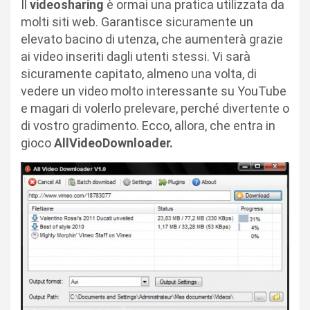
Il
videosharing
è ormai una pratica utilizzata da
molti siti web. Garantisce sicuramente un
elevato bacino di utenza, che aumenterà grazie
ai video inseriti dagli utenti stessi. Vi sarà
sicuramente capitato, almeno una volta, di
vedere un video molto interessante su YouTube
e magari di volerlo prelevare, perché divertente o
di vostro gradimento. Ecco, allora, che entra in
gioco
AllVideoDownloader.