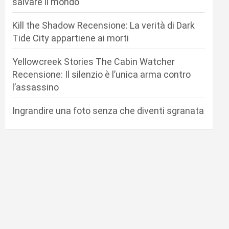
salvare il mondo
Kill the Shadow Recensione: La verità di Dark
Tide City appartiene ai morti
Yellowcreek Stories The Cabin Watcher
Recensione: Il silenzio è l’unica arma contro
l’assassino
Ingrandire una foto senza che diventi sgranata