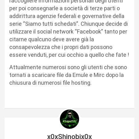
raccogliere informazioni personali degli utenti
per poi consegnarle a società di terze parti o
addirittura agenzie federali e governative della
serie “Siamo tutti schedati”. Chiunque decide di
utilizzare il social network “Facebook” tanto per
citarne qualcuno deve avere già la
consapevolezza che i propri dati possono
essere venduti, per cui occhio a quello che fate !
Attualmente numerosi sono gli utenti che sono
tornati a scaricare file da Emule e Mirc dopo la
chiusura di numerosi file hosting.
x0xShinobix0x