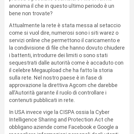
anonima il che in questo ultimo periodo è un
bene non trovate?
Attualmente la rete è stata messa al setaccio
come si vuol dire, numerosi sono i siti warez o
servizi online che permettono il caricamento e
la condivisione di file che hanno dovuto chiudere
i battenti, introdurre dei limiti o sono stati
sequestrati dalle autorità come è accaduto con
il celebre Megaupload che ha fatto la storia
sulla rete. Nel nostro paese è in fase di
approvazione la direttiva Agcom che darebbe
all’Autorità garante il ruolo di controllare i
contenuti pubblicati in rete.
In USA invece vige la CISPA ossia la Cyber
Intelligence Sharing and Protection Act che
obbligano aziende come Facebook e Google a