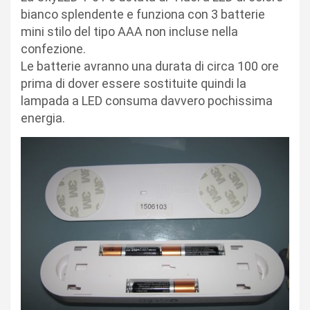
bianco splendente e funziona con 3 batterie
mini stilo del tipo AAA non incluse nella
confezione.
Le batterie avranno una durata di circa 100 ore
prima di dover essere sostituite quindi la
lampada a LED consuma davvero pochissima
energia.