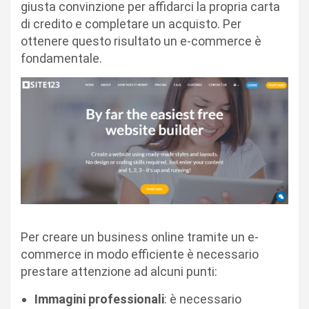
giusta convinzione per affidarci la propria carta
di credito e completare un acquisto. Per
ottenere questo risultato un e-commerce è
fondamentale.
Per creare un business online tramite un e-
commerce in modo efficiente è necessario
prestare attenzione ad alcuni punti:
Immagini professionali
: è necessario