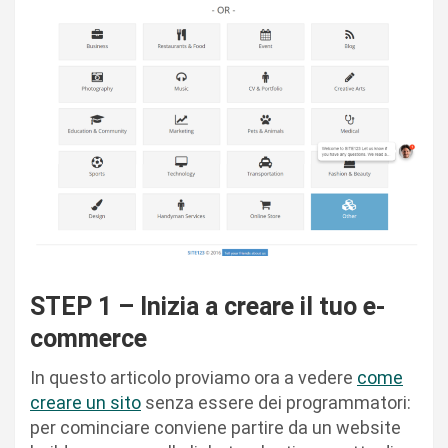
STEP 1 – Inizia a creare il tuo e-
commerce
In questo articolo proviamo ora a vedere
come
creare un sito
senza essere dei programmatori:
per cominciare conviene partire da un website