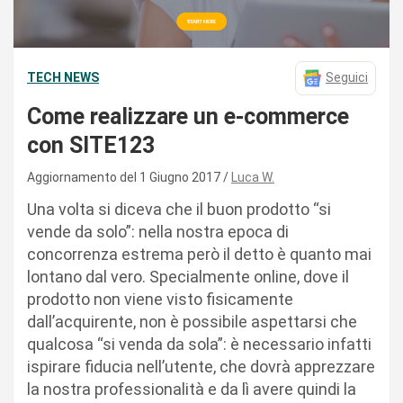
TECH NEWS
Seguici
Come realizzare un e-commerce
con SITE123
Aggiornamento del 1 Giugno 2017
Luca W.
Una volta si diceva che il buon prodotto “si
vende da solo”: nella nostra epoca di
concorrenza estrema però il detto è quanto mai
lontano dal vero. Specialmente online, dove il
prodotto non viene visto fisicamente
dall’acquirente, non è possibile aspettarsi che
qualcosa “si venda da sola”: è necessario infatti
ispirare fiducia nell’utente, che dovrà apprezzare
la nostra professionalità e da lì avere quindi la