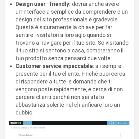
Design user
–
friendly:
dovrai anche avere
un’interfaccia semplice da comprendere e un
design del sito professionale e gradevole.
Questa è sicuramente la chiave per far
sentire i visitatori a loro agio quando si
trovano a navigare per il tuo sito. Se visitando
il tuo sito si sentono a casa, compreranno il
tuo prodotto senza pensarci due volte
Customer service impeccabile
: sii sempre
presente per il tuo cliente. Finché puoi cerca
di rispondere a tutte le domande che ti
vengono poste rapidamente, e cerca di non
perdere clienti perché non sei stato
abbastanza solerte nel chiarificare loro un
dubbio.