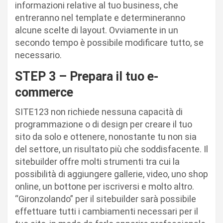
informazioni relative al tuo business, che
entreranno nel template e determineranno
alcune scelte di layout. Ovviamente in un
secondo tempo è possibile modificare tutto, se
necessario.
STEP 3 – Prepara il tuo e-
commerce
SITE123 non richiede nessuna capacità di
programmazione o di design per creare il tuo
sito da solo e ottenere, nonostante tu non sia
del settore, un risultato più che soddisfacente. Il
sitebuilder offre molti strumenti tra cui la
possibilità di aggiungere gallerie, video, uno shop
online, un bottone per iscriversi e molto altro.
“Gironzolando” per il sitebuilder sarà possibile
effettuare tutti i cambiamenti necessari per il