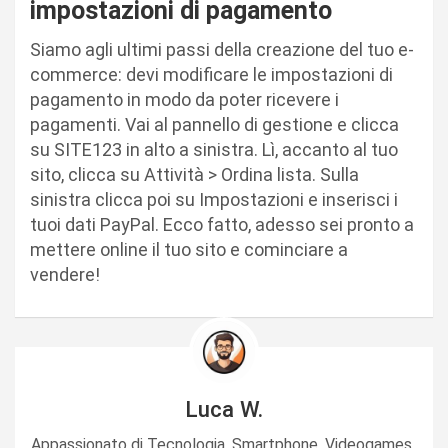
impostazioni di pagamento
Siamo agli ultimi passi della creazione del tuo e-
commerce: devi modificare le impostazioni di
pagamento in modo da poter ricevere i
pagamenti. Vai al pannello di gestione e clicca
su SITE123 in alto a sinistra. Lì, accanto al tuo
sito, clicca su Attività > Ordina lista. Sulla
sinistra clicca poi su Impostazioni e inserisci i
tuoi dati PayPal. Ecco fatto, adesso sei pronto a
mettere online il tuo sito e cominciare a
vendere!
Luca W.
Appassionato di Tecnologia, Smartphone, Videogames