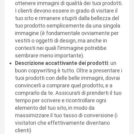
ottenere immagini di qualità dei tuoi prodotti.
I clienti devono essere in grado di visitare il
tuo sito e rimanere stupiti dalla bellezza del
tuo prodotto semplicemente da una singola
immagine (è fondamentale ovviamente per
vestiti o oggetti di design, ma anche in
contesti nei quali l’immagine potrebbe
sembrare meno importante).
Descrizione accattivante dei prodotti
: un
buon copywriting è tutto. Oltre a presentare i
tuoi prodotti con delle belle immagini, dovrai
convincerli a comprare quel prodotto, e a
comprarlo da te. Assicurati di prenderti il tuo
tempo per scrivere e ricontrollare ogni
elemento del tuo sito, in modo da
massimizzare il tuo tasso di conversione (i
visitatori che effettivamente diventano
clienti)