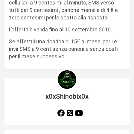
cellullari a 9 centesimi al minuto, SMS verso
tutti per 9 centesimi , canone mensile di 4 € e
zero centesimi per lo scatto alla risposta.
L’offerta è valida fino al 10 settembre 2010.
Se effettui una ricarica di 15€ al mese, parli e
invii SMS a 9 cent senza canoni e senza costi
per il mese successivo
x0xShinobix0x