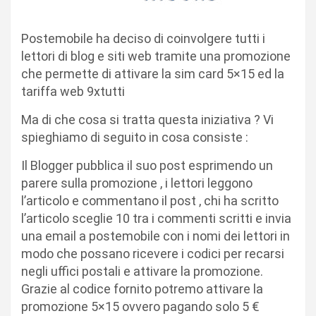
Postemobile ha deciso di coinvolgere tutti i
lettori di blog e siti web tramite una promozione
che permette di attivare la sim card 5×15 ed la
tariffa web 9xtutti
Ma di che cosa si tratta questa iniziativa ? Vi
spieghiamo di seguito in cosa consiste :
Il Blogger pubblica il suo post esprimendo un
parere sulla promozione , i lettori leggono
l’articolo e commentano il post , chi ha scritto
l’articolo sceglie 10 tra i commenti scritti e invia
una email a postemobile con i nomi dei lettori in
modo che possano ricevere i codici per recarsi
negli uffici postali e attivare la promozione.
Grazie al codice fornito potremo attivare la
promozione 5×15 ovvero pagando solo 5 €