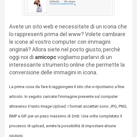
Avete un sito web e necessitate di un icona che
lo rappresenti prima del www? Volete cambiare
le icone al vostro computer con immagini
originali? Allora siete nel posto giusto, perchè
oggi noi di
amicopc
vogliamo parlarvi di un
interessante strumento online che permette la
conversione delle immagini in icona.
La prima cosa da fare è raggiungere il sito che vi riportiamo a fine
articolo. In seguito caricate l’immagine presente sul computer
attraverso il tasto Image Upload. I formati accettati sono JPG, PNG,
BMP e GIF per un peso massimo di 2mb. Una volta completato il
processo di upload, avrete la possibilità di impostare alcune
opzioni.