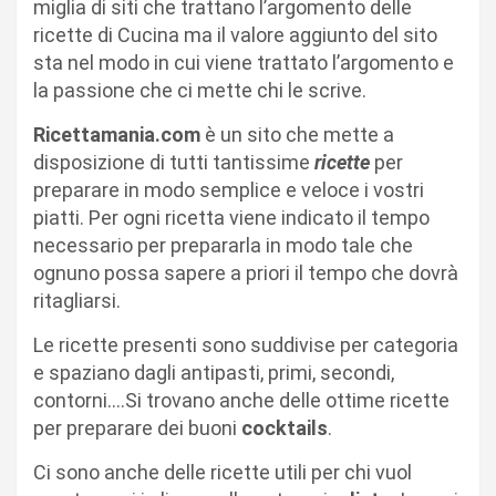
miglia di siti che trattano l’argomento delle
ricette di Cucina ma il valore aggiunto del sito
sta nel modo in cui viene trattato l’argomento e
la passione che ci mette chi le scrive.
Ricettamania.com
è un sito che mette a
disposizione di tutti tantissime
ricette
per
preparare in modo semplice e veloce i vostri
piatti. Per ogni ricetta viene indicato il tempo
necessario per prepararla in modo tale che
ognuno possa sapere a priori il tempo che dovrà
ritagliarsi.
Le ricette presenti sono suddivise per categoria
e spaziano dagli antipasti, primi, secondi,
contorni….Si trovano anche delle ottime ricette
per preparare dei buoni
cocktails
.
Ci sono anche delle ricette utili per chi vuol