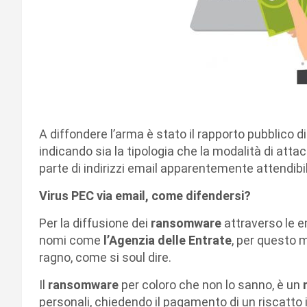
A diffondere l’arma è stato il rapporto pubblico d
indicando sia la tipologia che la modalità di atta
parte di indirizzi email apparentemente attendibil
Virus PEC via email, come difendersi?
Per la diffusione dei
ransomware
attraverso le em
nomi come
l’Agenzia delle Entrate
, per questo m
ragno, come si soul dire.
Il
ransomware
per coloro che non lo sanno, è un
personali, chiedendo il pagamento di un riscatto i