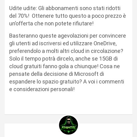
Udite udite: Gli abbonamenti sono stati ridotti
del 70%! Ottenere tutto questo a poco prezzo è
un’offerta che non potete rifiutare!
Basteranno queste agevolazioni per convincere
gli utenti ad iscriversi ed utilizzare OneDrive,
preferendolo a molti altri cloud in circolazione?
Solo il tempo potrà dircelo, anche se 15GB di
cloud gratuiti fanno gola a chiunque! Cosa ne
pensate della decisione di Microsoft di
espandere lo spazio gratuito? A voi i commenti
e considerazioni personali!