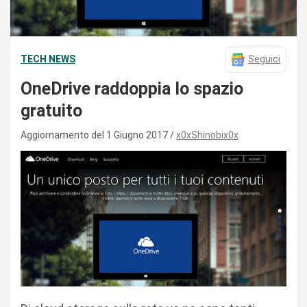
TECH NEWS
Seguici
OneDrive raddoppia lo spazio
gratuito
Aggiornamento del 1 Giugno 2017
x0xShinobix0x