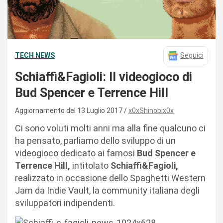
TECH NEWS
Seguici
Schiaffi&Fagioli: Il videogioco di
Bud Spencer e Terrence Hill
Aggiornamento del 13 Luglio 2017
x0xShinobix0x
Ci sono voluti molti anni ma alla fine qualcuno ci
ha pensato, parliamo dello sviluppo di un
videogioco dedicato ai famosi
Bud Spencer e
Terrence Hill,
intitolato
Schiaffi&Fagioli,
realizzato in occasione dello Spaghetti Western
Jam da Indie Vault, la community italiana degli
sviluppatori indipendenti.