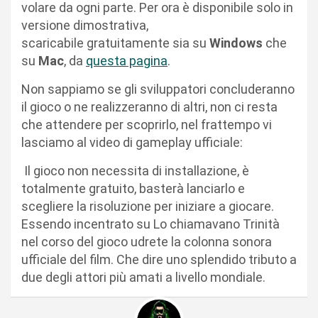
volare da ogni parte. Per ora è disponibile solo in
versione dimostrativa,
scaricabile gratuitamente sia su
Windows
che
su
Mac
, da
questa pagina
.
Non sappiamo se gli sviluppatori concluderanno
il gioco o ne realizzeranno di altri, non ci resta
che attendere per scoprirlo, nel frattempo vi
lasciamo al video di gameplay ufficiale:
Il gioco non necessita di installazione, è
totalmente gratuito, basterà lanciarlo e
scegliere la risoluzione per iniziare a giocare.
Essendo incentrato su Lo chiamavano Trinità
nel corso del gioco udrete la colonna sonora
ufficiale del film. Che dire uno splendido tributo a
due degli attori più amati a livello mondiale.