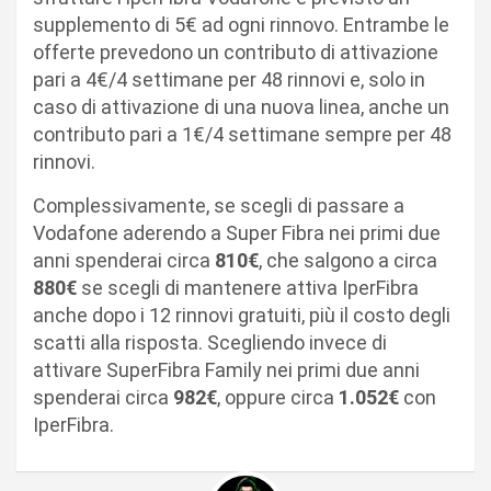
supplemento di 5€ ad ogni rinnovo. Entrambe le
offerte prevedono un contributo di attivazione
pari a 4€/4 settimane per 48 rinnovi e, solo in
caso di attivazione di una nuova linea, anche un
contributo pari a 1€/4 settimane sempre per 48
rinnovi.
Complessivamente, se scegli di passare a
Vodafone aderendo a Super Fibra nei primi due
anni spenderai circa
810€
, che salgono a circa
880€
se scegli di mantenere attiva IperFibra
anche dopo i 12 rinnovi gratuiti, più il costo degli
scatti alla risposta. Scegliendo invece di
attivare SuperFibra Family nei primi due anni
spenderai circa
982€
, oppure circa
1.052€
con
IperFibra.