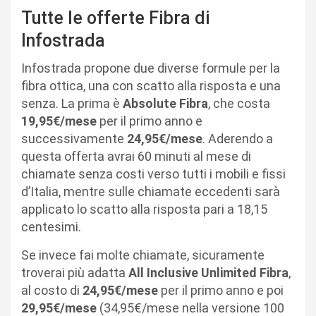
Tutte le offerte Fibra di
Infostrada
Infostrada propone due diverse formule per la
fibra ottica, una con scatto alla risposta e una
senza. La prima è
Absolute Fibra
, che costa
19,95€/mese
per il primo anno e
successivamente
24,95€/mese
. Aderendo a
questa offerta avrai 60 minuti al mese di
chiamate senza costi verso tutti i mobili e fissi
d’Italia, mentre sulle chiamate eccedenti sarà
applicato lo scatto alla risposta pari a 18,15
centesimi.
Se invece fai molte chiamate, sicuramente
troverai più adatta
All Inclusive Unlimited Fibra
,
al costo di
24,95€/mese
per il primo anno e poi
29,95€/mese
(34,95€/mese nella versione 100