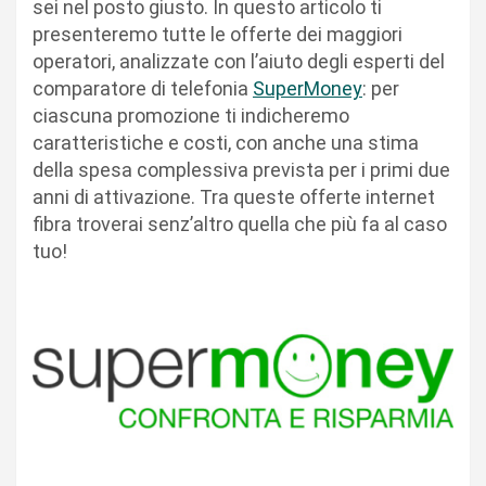
sei nel posto giusto. In questo articolo ti
presenteremo tutte le offerte dei maggiori
operatori, analizzate con l’aiuto degli esperti del
comparatore di telefonia
SuperMoney
: per
ciascuna promozione ti indicheremo
caratteristiche e costi, con anche una stima
della spesa complessiva prevista per i primi due
anni di attivazione. Tra queste offerte internet
fibra troverai senz’altro quella che più fa al caso
tuo!