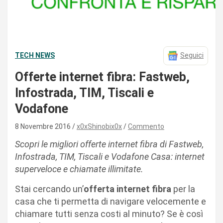
TECH NEWS
Seguici
Offerte internet fibra: Fastweb,
Infostrada, TIM, Tiscali e
Vodafone
8 Novembre 2016
x0xShinobix0x
Commento
Scopri le migliori offerte internet fibra di Fastweb,
Infostrada, TIM, Tiscali e Vodafone Casa: internet
superveloce e chiamate illimitate.
Stai cercando un’
offerta internet fibra
per la
casa che ti permetta di navigare velocemente e
chiamare tutti senza costi al minuto? Se è così