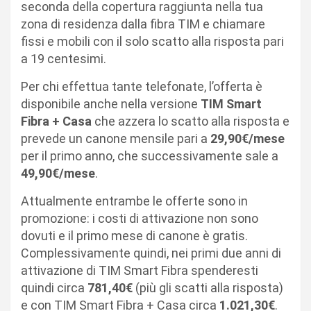
seconda della copertura raggiunta nella tua
zona di residenza dalla fibra TIM e chiamare
fissi e mobili con il solo scatto alla risposta pari
a 19 centesimi.
Per chi effettua tante telefonate, l’offerta è
disponibile anche nella versione
TIM Smart
Fibra + Casa
che azzera lo scatto alla risposta e
prevede un canone mensile pari a
29,90€/mese
per il primo anno, che successivamente sale a
49,90€/mese
.
Attualmente entrambe le offerte sono in
promozione: i costi di attivazione non sono
dovuti e il primo mese di canone è gratis.
Complessivamente quindi, nei primi due anni di
attivazione di TIM Smart Fibra spenderesti
quindi circa
781,40€
(più gli scatti alla risposta)
e con TIM Smart Fibra + Casa circa
1.021,30€
.