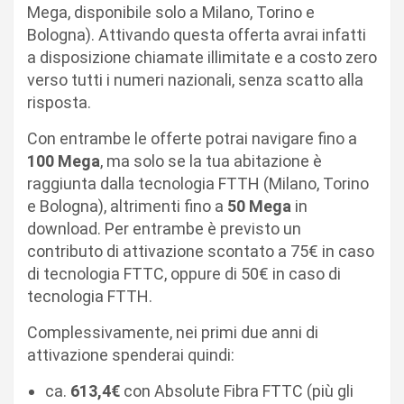
Mega, disponibile solo a Milano, Torino e
Bologna). Attivando questa offerta avrai infatti
a disposizione chiamate illimitate e a costo zero
verso tutti i numeri nazionali, senza scatto alla
risposta.
Con entrambe le offerte potrai navigare fino a
100 Mega
, ma solo se la tua abitazione è
raggiunta dalla tecnologia FTTH (Milano, Torino
e Bologna), altrimenti fino a
50 Mega
in
download. Per entrambe è previsto un
contributo di attivazione scontato a 75€ in caso
di tecnologia FTTC, oppure di 50€ in caso di
tecnologia FTTH.
Complessivamente, nei primi due anni di
attivazione spenderai quindi:
ca.
613,4€
con Absolute Fibra FTTC (più gli