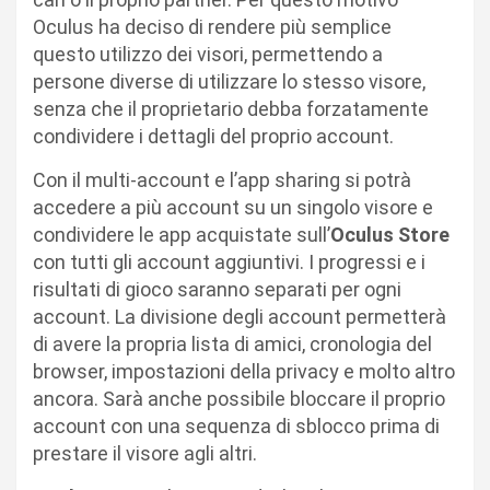
Oculus ha deciso di rendere più semplice
questo utilizzo dei visori, permettendo a
persone diverse di utilizzare lo stesso visore,
senza che il proprietario debba forzatamente
condividere i dettagli del proprio account.
Con il multi-account e l’app sharing si potrà
accedere a più account su un singolo visore e
condividere le app acquistate sull’
Oculus Store
con tutti gli account aggiuntivi. I progressi e i
risultati di gioco saranno separati per ogni
account. La divisione degli account permetterà
di avere la propria lista di amici, cronologia del
browser, impostazioni della privacy e molto altro
ancora. Sarà anche possibile bloccare il proprio
account con una sequenza di sblocco prima di
prestare il visore agli altri.