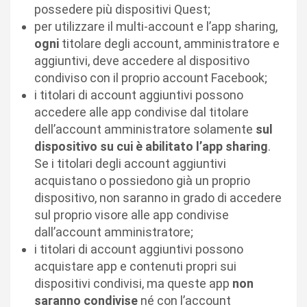
possedere più dispositivi Quest;
per utilizzare il multi-account e l’app sharing,
ogni
titolare degli account, amministratore e
aggiuntivi, deve accedere al dispositivo
condiviso con il proprio account Facebook;
i titolari di account aggiuntivi possono
accedere alle app condivise dal titolare
dell’account amministratore solamente
sul
dispositivo su cui è abilitato l’app sharing
.
Se i titolari degli account aggiuntivi
acquistano o possiedono già un proprio
dispositivo, non saranno in grado di accedere
sul proprio visore alle app condivise
dall’account amministratore;
i titolari di account aggiuntivi possono
acquistare app e contenuti propri sui
dispositivi condivisi, ma queste app
non
saranno condivise
né con l’account