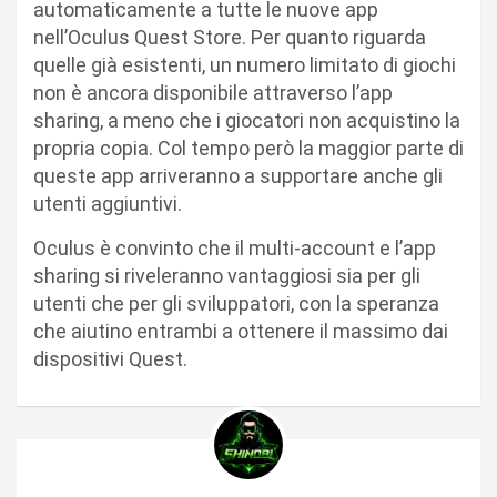
automaticamente a tutte le nuove app
nell’Oculus Quest Store. Per quanto riguarda
quelle già esistenti, un numero limitato di giochi
non è ancora disponibile attraverso l’app
sharing, a meno che i giocatori non acquistino la
propria copia. Col tempo però la maggior parte di
queste app arriveranno a supportare anche gli
utenti aggiuntivi.
Oculus è convinto che il multi-account e l’app
sharing si riveleranno vantaggiosi sia per gli
utenti che per gli sviluppatori, con la speranza
che aiutino entrambi a ottenere il massimo dai
dispositivi Quest.