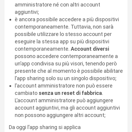
amministratore né con altri account
aggiuntivi;
è ancora possibile accedere a più dispositivi
contemporaneamente. Tuttavia, non sarà
possibile utilizzare lo stesso account per
eseguire la stessa app su più dispositivi
contemporaneamente.
Account diversi
possono accedere contemporaneamente a
un’app condivisa su più visori, tenendo però
presente che al momento è possibile abilitare
l’app sharing solo su un singolo dispositivo;
l’account amministratore non può essere
cambiato
senza un reset di fabbrica
.
L’account amministratore può aggiungere
account aggiuntivi, ma gli account aggiuntivi
non possono aggiungere altri account;
Da oggi l’app sharing si applica