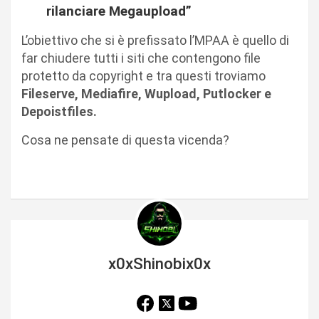
rilanciare Megaupload”
L’obiettivo che si è prefissato l’MPAA è quello di
far chiudere tutti i siti che contengono file
protetto da copyright e tra questi troviamo
Fileserve, Mediafire, Wupload, Putlocker e
Depoistfiles.
Cosa ne pensate di questa vicenda?
x0xShinobix0x