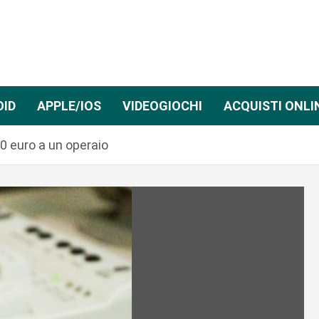
OID
APPLE/IOS
VIDEOGIOCHI
ACQUISTI ONLI
0 euro a un operaio