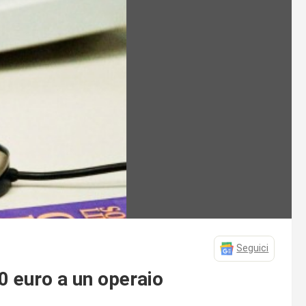
Seguici
0 euro a un operaio