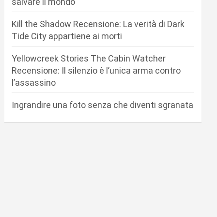
salvare il mondo
Kill the Shadow Recensione: La verità di Dark
Tide City appartiene ai morti
Yellowcreek Stories The Cabin Watcher
Recensione: Il silenzio è l’unica arma contro
l’assassino
Ingrandire una foto senza che diventi sgranata