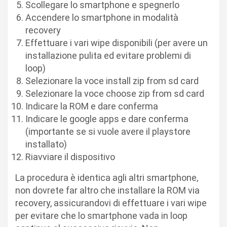
Scollegare lo smartphone e spegnerlo
Accendere lo smartphone in modalità
recovery
Effettuare i vari wipe disponibili (per avere un
installazione pulita ed evitare problemi di
loop)
Selezionare la voce install zip from sd card
Selezionare la voce choose zip from sd card
Indicare la ROM e dare conferma
Indicare le google apps e dare conferma
(importante se si vuole avere il playstore
installato)
Riavviare il dispositivo
La procedura è identica agli altri smartphone,
non dovrete far altro che installare la ROM via
recovery, assicurandovi di effettuare i vari wipe
per evitare che lo smartphone vada in loop