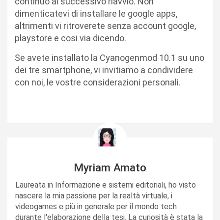
continuo al successivo riavvio. Non
dimenticatevi di installare le google apps,
altrimenti vi ritroverete senza account google,
playstore e cosi via dicendo.
Se avete installato la Cyanogenmod 10.1 su uno
dei tre smartphone, vi invitiamo a condividere
con noi, le vostre considerazioni personali.
Myriam Amato
Laureata in Informazione e sistemi editoriali, ho visto
nascere la mia passione per la realtà virtuale, i
videogames e più in generale per il mondo tech
durante l'elaborazione della tesi. La curiosità è stata la