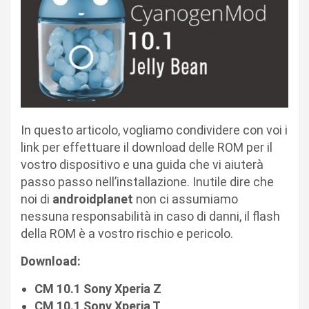
In questo articolo, vogliamo condividere con voi i
link per effettuare il download delle ROM per il
vostro dispositivo e una guida che vi aiuterà
passo passo nell’installazione. Inutile dire che
noi di
androidplanet
non ci assumiamo
nessuna responsabilità in caso di danni, il flash
della ROM è a vostro rischio e pericolo.
Download:
CM 10.1 Sony Xperia Z
CM 10.1 Sony Xperia T