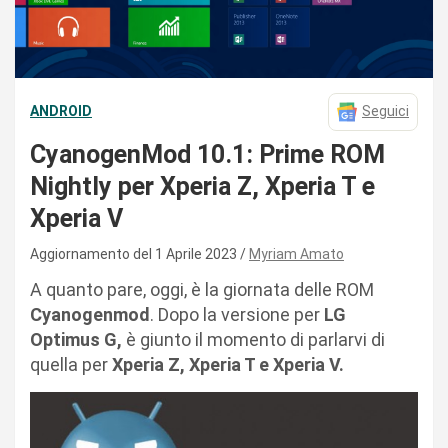
ANDROID
Seguici
CyanogenMod 10.1: Prime ROM
Nightly per Xperia Z, Xperia T e
Xperia V
Aggiornamento del 1 Aprile 2023
Myriam Amato
A quanto pare, oggi, è la giornata delle ROM
Cyanogenmod
. Dopo la versione per
LG
Optimus G,
è giunto il momento di parlarvi di
quella per
Xperia Z, Xperia T e Xperia V.