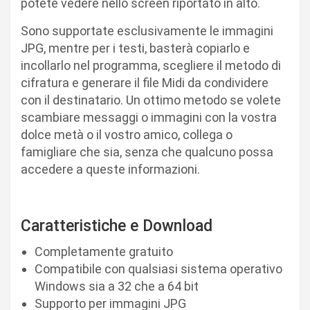
potete vedere nello screen riportato in alto.
Sono supportate esclusivamente le immagini
JPG, mentre per i testi, basterà copiarlo e
incollarlo nel programma, scegliere il metodo di
cifratura e generare il file Midi da condividere
con il destinatario. Un ottimo metodo se volete
scambiare messaggi o immagini con la vostra
dolce metà o il vostro amico, collega o
famigliare che sia, senza che qualcuno possa
accedere a queste informazioni.
Caratteristiche e Download
Completamente gratuito
Compatibile con qualsiasi sistema operativo
Windows sia a 32 che a 64 bit
Supporto per immagini JPG