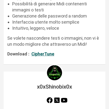
Possibilità di generare Midi contenenti
immagini o testi
Generazione delle password a random
Interfaccia utente molto semplice
Intuitivo, leggero, veloce
Se volete nascondere testi o immagini, non vi è
un modo migliore che attraverso un Midi!
Download :
CipherTune
x0xShinobix0x