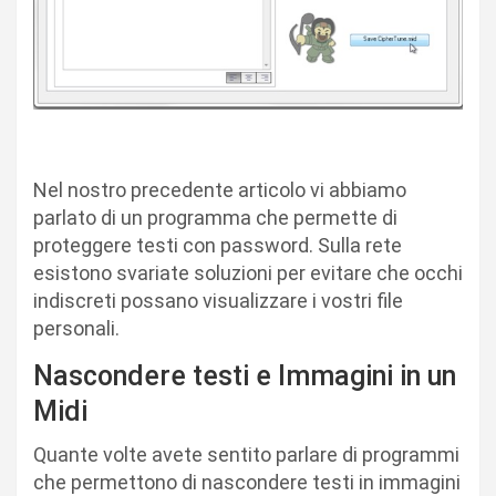
Nel nostro precedente articolo vi abbiamo
parlato di un programma che permette di
proteggere testi con password. Sulla rete
esistono svariate soluzioni per evitare che occhi
indiscreti possano visualizzare i vostri file
personali.
Nascondere testi e Immagini in un
Midi
Quante volte avete sentito parlare di programmi
che permettono di nascondere testi in immagini