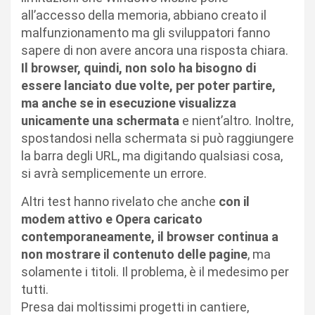
all’accesso della memoria, abbiano creato il
malfunzionamento ma gli sviluppatori fanno
sapere di non avere ancora una risposta chiara.
Il browser, quindi, non solo ha bisogno di
essere lanciato due volte, per poter partire,
ma anche se in esecuzione visualizza
unicamente una schermata
e nient’altro. Inoltre,
spostandosi nella schermata si può raggiungere
la barra degli URL, ma digitando qualsiasi cosa,
si avrà semplicemente un errore.
Altri test hanno rivelato che anche
con il
modem attivo e Opera caricato
contemporaneamente, il browser continua a
non mostrare il contenuto delle pagine
, ma
solamente i titoli. Il problema, è il medesimo per
tutti.
Presa dai moltissimi progetti in cantiere,