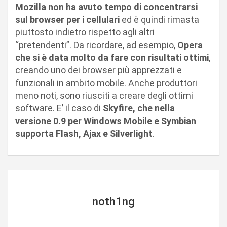
Mozilla non ha avuto tempo di concentrarsi
sul browser per i cellulari
ed è quindi rimasta
piuttosto indietro rispetto agli altri
“pretendenti”. Da ricordare, ad esempio,
Opera
che si è data molto da fare con risultati ottimi
,
creando uno dei browser più apprezzati e
funzionali in ambito mobile. Anche produttori
meno noti, sono riusciti a creare degli ottimi
software. E’ il caso di
Skyfire, che nella
versione 0.9 per Windows Mobile e Symbian
supporta Flash, Ajax e Silverlight
.
noth1ng