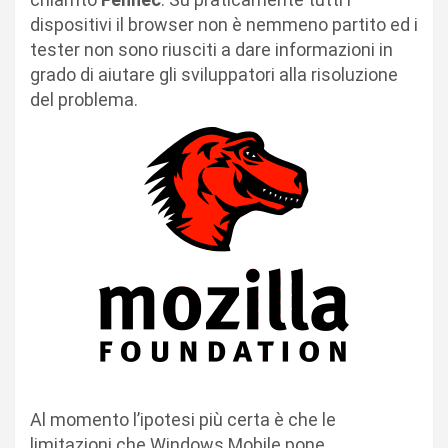
dispositivi il browser non è nemmeno partito ed i
tester non sono riusciti a dare informazioni in
grado di aiutare gli sviluppatori alla risoluzione
del problema.
Al momento l’ipotesi più certa è che le
limitazioni che Windows Mobile pone