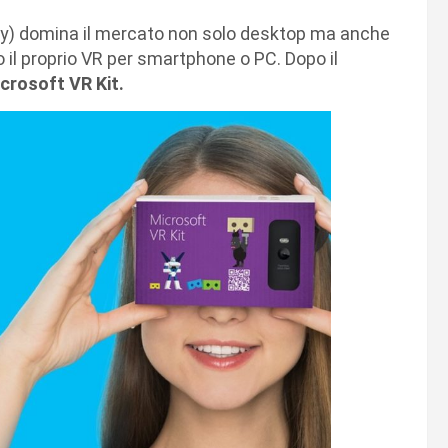
ity) domina il mercato non solo desktop ma anche
il proprio VR per smartphone o PC. Dopo il
crosoft VR Kit.