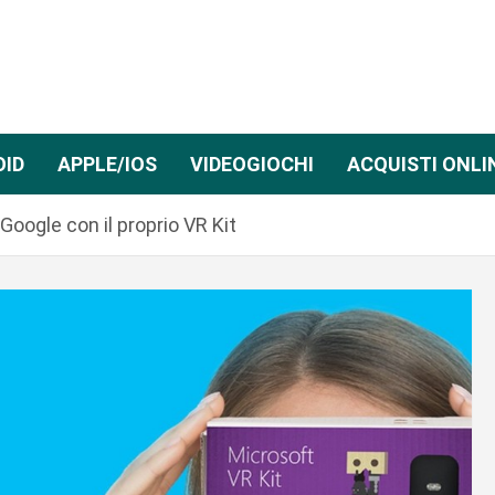
OID
APPLE/IOS
VIDEOGIOCHI
ACQUISTI ONLI
Google con il proprio VR Kit