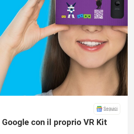
Seguici
 Google con il proprio VR Kit