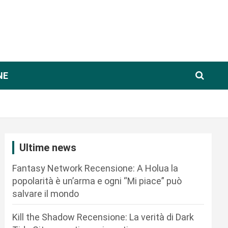
NE
Ultime news
Fantasy Network Recensione: A Holua la
popolarità è un’arma e ogni “Mi piace” può
salvare il mondo
Kill the Shadow Recensione: La verità di Dark