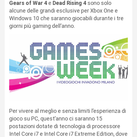
Gears of War 4
e
Dead Rising 4
sono solo
alcune delle grandi esclusive per Xbox One e
Windows 10 che saranno giocabili durante i tre
giorni più gaming dell’anno.
Per vivere al meglio e senza limiti l’esperienza di
gioco su PC, quest’anno ci saranno 15
postazioni dotate di tecnologia di processore
Intel Core i7 e Intel Core i7 Extreme Edition, dove