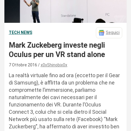
TECH NEWS
Seguici
Mark Zuckeberg investe negli
Oculus per un VR stand alone
7 Ottobre 2016
x0xShinobix0x
La realtà virtuale fino ad ora (eccetto per il Gear
di Samsung), è afflitta da un problema che ne
compromette l’immersione, parliamo
naturalmente dei cavi necessari per il
funzionamento dei VR. Durante l’Oculus
Connect 3, colui che si cela dietro il Social
Network più usato sulla rete (Facebook) “Mark
Zuckerberg”, ha affermato di aver investito ben