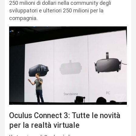
250 milioni di dollari nella community degli
sviluppatori e ulteriori 250 milioni per la
compagnia.
Oculus Connect 3: Tutte le novità
per la realtà virtuale