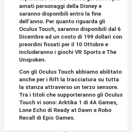
amati personaggi della Disney e
saranno disponibili entro la fine
dell’anno. Per quanto riguarda gli
Oculus Touch, saranno disponibili dal 6
Dicembre ad un costo di 199 dollari con
preordini fissati per il 10 Ottobre e
includeranno i giochi VR Sports e The
Unspoken.
Con gli Oculus Touch abbiamo abilitato
anche per i Rift la tracciatura su tutta
la stanza attraverso un terzo sensore.
Tra i titoli che supporteranno gli Oculus
Touch vi sono: Arktika 1 di 4A Games,
Lone Echo di Ready at Dawn e Robo
Recall di Epic Games.