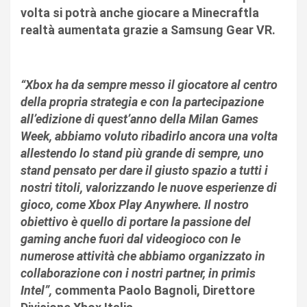
volta si potrà anche giocare a
Minecraft
la
realtà aumentata grazie a
Samsung Gear VR.
“Xbox ha da sempre messo il giocatore al centro
della propria strategia e con la partecipazione
all’edizione di quest’anno della Milan Games
Week, abbiamo voluto ribadirlo ancora una volta
allestendo lo stand più grande di sempre, uno
stand pensato per dare il giusto spazio a tutti i
nostri titoli, valorizzando le nuove esperienze di
gioco, come Xbox Play Anywhere. Il nostro
obiettivo è quello di portare la passione del
gaming anche fuori dal videogioco con le
numerose attività che abbiamo organizzato in
collaborazione con i nostri partner, in primis
Intel”,
commenta
Paolo Bagnoli, Direttore