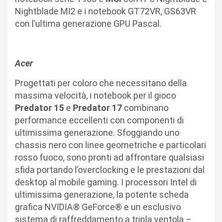
Nightblade MI2 e i notebook GT72VR, GS63VR
con l’ultima generazione GPU Pascal.
Acer
Progettati per coloro che necessitano della
massima velocità, i notebook per il gioco
Predator 15
e
Predator 17
combinano
performance eccellenti con componenti di
ultimissima generazione. Sfoggiando uno
chassis nero con linee geometriche e particolari
rosso fuoco, sono pronti ad affrontare qualsiasi
sfida portando l’overclocking e le prestazioni dal
desktop al mobile gaming. I processori Intel di
ultimissima generazione, la potente scheda
grafica NVIDIA® GeForce® e un esclusivo
sistema di raffreddamento a tripla ventola –