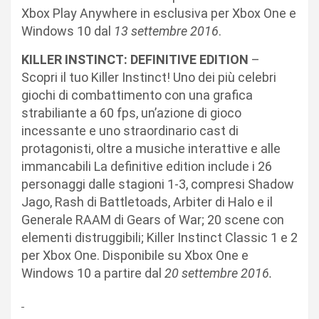
Xbox Play Anywhere in esclusiva per Xbox One e
Windows 10 dal
13 settembre 2016
.
KILLER INSTINCT: DEFINITIVE EDITION
–
Scopri il tuo Killer Instinct! Uno dei più celebri
giochi di combattimento con una grafica
strabiliante a 60 fps, un’azione di gioco
incessante e uno straordinario cast di
protagonisti, oltre a musiche interattive e alle
immancabili La definitive edition include i 26
personaggi dalle stagioni 1-3, compresi Shadow
Jago, Rash di Battletoads, Arbiter di Halo e il
Generale RAAM di Gears of War; 20 scene con
elementi distruggibili; Killer Instinct Classic 1 e 2
per Xbox One. Disponibile su Xbox One e
Windows 10 a partire dal
20 settembre 2016.