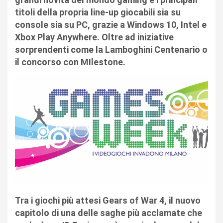
titoli della propria line-up giocabili sia su
console sia su PC, grazie a Windows 10, Intel e
Xbox Play Anywhere
. Oltre ad iniziative
sorprendenti come la Lamboghini Centenario o
il concorso con MIlestone.
Tra i giochi più attesi
Gears of War 4
, il nuovo
capitolo di una delle saghe più acclamate che