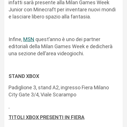
infatti sarà presente alla Milan Games Week
Junior con Minecraft per inventare nuovi mondi
e lasciare libero spazio alla fantasia.
Infine,
MSN
quest’anno è uno dei partner
editoriali della Milan Games Week e dedicherà
una sezione dell’area videogiochi.
STAND XBOX
Padiglione 3, stand A2, ingresso Fiera Milano
City Gate 3/4, Viale Scarampo
TITOLI XBOX PRESENTI IN FIERA