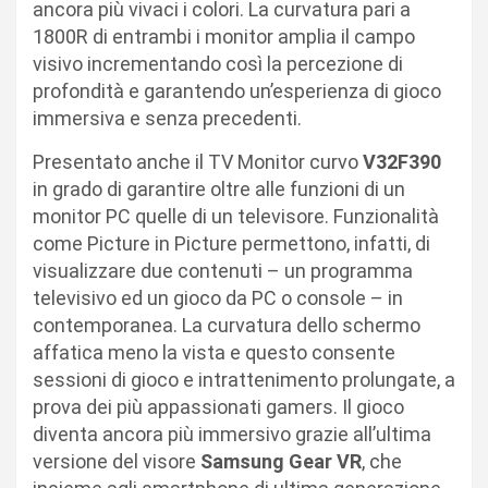
ancora più vivaci i colori. La curvatura pari a
1800R di entrambi i monitor amplia il campo
visivo incrementando così la percezione di
profondità e garantendo un’esperienza di gioco
immersiva e senza precedenti.
Presentato anche il TV Monitor curvo
V32F390
in grado di garantire oltre alle funzioni di un
monitor PC quelle di un televisore. Funzionalità
come Picture in Picture permettono, infatti, di
visualizzare due contenuti – un programma
televisivo ed un gioco da PC o console – in
contemporanea. La curvatura dello schermo
affatica meno la vista e questo consente
sessioni di gioco e intrattenimento prolungate, a
prova dei più appassionati gamers. Il gioco
diventa ancora più immersivo grazie all’ultima
versione del visore
Samsung Gear VR
, che