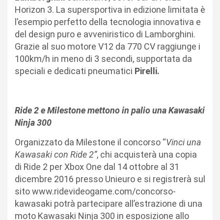
Horizon 3. La supersportiva in edizione limitata è
l’esempio perfetto della tecnologia innovativa e
del design puro e avveniristico di Lamborghini.
Grazie al suo motore V12 da 770 CV raggiunge i
100km/h in meno di 3 secondi, supportata da
speciali e dedicati pneumatici
Pirelli.
Ride 2 e Milestone mettono in palio una Kawasaki
Ninja 300
Organizzato da Milestone il concorso “
Vinci una
Kawasaki con Ride 2”
, chi acquisterà una copia
di Ride 2 per Xbox One dal 14 ottobre al 31
dicembre 2016 presso Unieuro e si registrerà sul
sito www.ridevideogame.com/concorso-
kawasaki potrà partecipare all’estrazione di una
moto Kawasaki Ninja 300 in esposizione allo