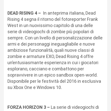
DEAD RISING 4 –
In anteprima italiana, Dead
Rising 4 segna il ritorno del fotoreporter Frank
West in un nuovissimo capitolo di una delle
serie di videogiochi di zombie più popolari di
sempre. Con un livello di personalizzazione delle
armi e dei personaggi ineguagliabile e nuove
ambiziose funzionalità, quali nuove classi di
zombie e armature EXO, Dead Rising 4 offre
un’entusiasmante esperienza in cui i giocatori
esplorano, cacciano e combattono per
sopravvivere in un epico sandbox open-world.
Disponibile per le festività del 2016 in esclusiva
su Xbox One e Windows 10.
FORZA HORIZON 3 –
La serie di videogiochi di