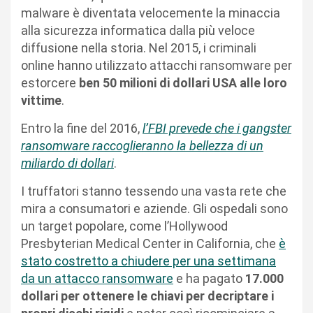
malware è diventata velocemente la minaccia
alla sicurezza informatica dalla più veloce
diffusione nella storia. Nel 2015, i criminali
online hanno utilizzato attacchi ransomware per
estorcere
ben 50 milioni di dollari USA alle loro
vittime
.
Entro la fine del 2016,
l’FBI prevede che i gangster
ransomware raccoglieranno la bellezza di un
miliardo di dollari
.
I truffatori stanno tessendo una vasta rete che
mira a consumatori e aziende. Gli ospedali sono
un target popolare, come l’Hollywood
Presbyterian Medical Center in California, che
è
stato costretto a chiudere per una settimana
da un attacco ransomware
e ha pagato
17.000
dollari per ottenere le chiavi per decriptare i