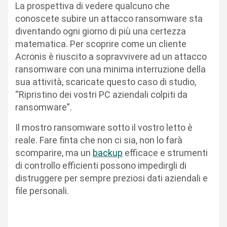
La prospettiva di vedere qualcuno che
conoscete subire un attacco ransomware sta
diventando ogni giorno di più una certezza
matematica. Per scoprire come un cliente
Acronis è riuscito a sopravvivere ad un attacco
ransomware con una minima interruzione della
sua attività, scaricate questo caso di studio,
“Ripristino dei vostri PC aziendali colpiti da
ransomware”.
Il mostro ransomware sotto il vostro letto è
reale. Fare finta che non ci sia, non lo farà
scomparire, ma un
backup
efficace e strumenti
di controllo efficienti possono impedirgli di
distruggere per sempre preziosi dati aziendali e
file personali.