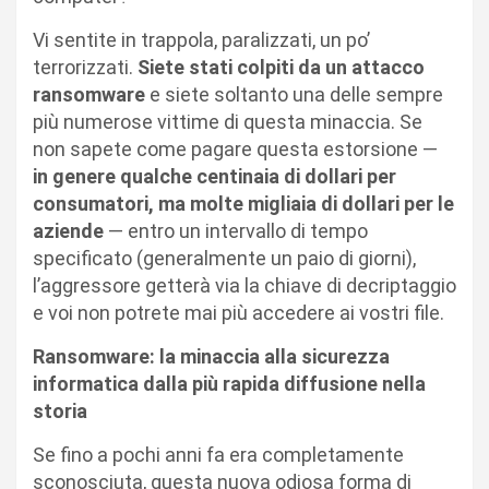
Vi sentite in trappola, paralizzati, un po’
terrorizzati.
Siete stati colpiti da un attacco
ransomware
e siete soltanto una delle sempre
più numerose vittime di questa minaccia. Se
non sapete come pagare questa estorsione —
in genere qualche centinaia di dollari per
consumatori, ma molte migliaia di dollari per le
aziende
— entro un intervallo di tempo
specificato (generalmente un paio di giorni),
l’aggressore getterà via la chiave di decriptaggio
e voi non potrete mai più accedere ai vostri file.
Ransomware: la minaccia alla sicurezza
informatica dalla più rapida diffusione nella
storia
Se fino a pochi anni fa era completamente
sconosciuta, questa nuova odiosa forma di