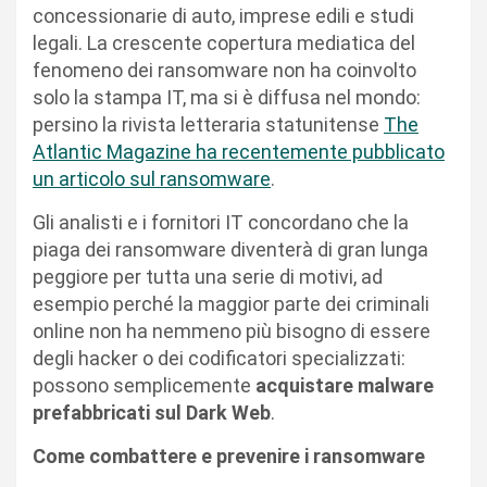
concessionarie di auto, imprese edili e studi
legali. La crescente copertura mediatica del
fenomeno dei ransomware non ha coinvolto
solo la stampa IT, ma si è diffusa nel mondo:
persino la rivista letteraria statunitense
The
Atlantic Magazine ha recentemente pubblicato
un articolo sul ransomware
.
Gli analisti e i fornitori IT concordano che la
piaga dei ransomware diventerà di gran lunga
peggiore per tutta una serie di motivi, ad
esempio perché la maggior parte dei criminali
online non ha nemmeno più bisogno di essere
degli hacker o dei codificatori specializzati:
possono semplicemente
acquistare malware
prefabbricati sul Dark Web
.
Come combattere e prevenire i ransomware