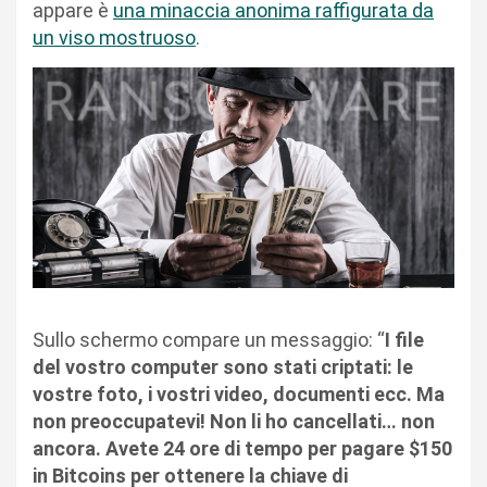
appare è
una minaccia anonima raffigurata da
un viso mostruoso
.
Sullo schermo compare un messaggio: “
I file
del vostro computer sono stati criptati: le
vostre foto, i vostri video, documenti ecc. Ma
non preoccupatevi! Non li ho cancellati… non
ancora. Avete 24 ore di tempo per pagare $150
in Bitcoins per ottenere la chiave di