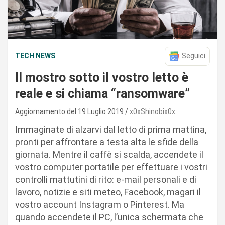
TECH NEWS
Seguici
Il mostro sotto il vostro letto è
reale e si chiama “ransomware”
Aggiornamento del 19 Luglio 2019
x0xShinobix0x
Immaginate di alzarvi dal letto di prima mattina,
pronti per affrontare a testa alta le sfide della
giornata. Mentre il caffè si scalda, accendete il
vostro computer portatile per effettuare i vostri
controlli mattutini di rito: e-mail personali e di
lavoro, notizie e siti meteo, Facebook, magari il
vostro account Instagram o Pinterest. Ma
quando accendete il PC, l’unica schermata che