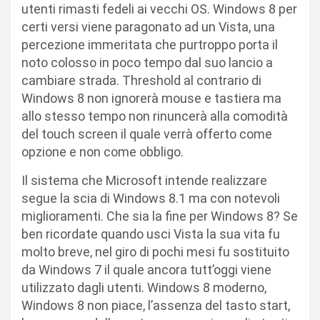
utenti rimasti fedeli ai vecchi OS. Windows 8 per
certi versi viene paragonato ad un Vista, una
percezione immeritata che purtroppo porta il
noto colosso in poco tempo dal suo lancio a
cambiare strada. Threshold al contrario di
Windows 8 non ignorerà mouse e tastiera ma
allo stesso tempo non rinuncerà alla comodità
del touch screen il quale verrà offerto come
opzione e non come obbligo.
Il sistema che Microsoft intende realizzare
segue la scia di Windows 8.1 ma con notevoli
miglioramenti. Che sia la fine per Windows 8? Se
ben ricordate quando usci Vista la sua vita fu
molto breve, nel giro di pochi mesi fu sostituito
da Windows 7 il quale ancora tutt’oggi viene
utilizzato dagli utenti. Windows 8 moderno,
Windows 8 non piace, l’assenza del tasto start,