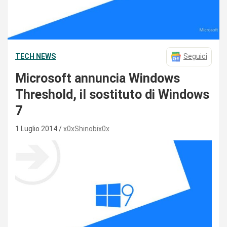
TECH NEWS
Seguici
Microsoft annuncia Windows
Threshold, il sostituto di Windows
7
1 Luglio 2014
x0xShinobix0x