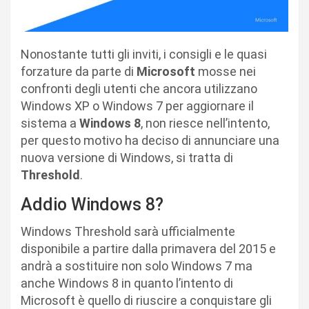
Nonostante tutti gli inviti, i consigli e le quasi
forzature da parte di
Microsoft
mosse nei
confronti degli utenti che ancora utilizzano
Windows XP o Windows 7 per aggiornare il
sistema a
Windows 8
, non riesce nell’intento,
per questo motivo ha deciso di annunciare una
nuova versione di Windows, si tratta di
Threshold
.
Addio Windows 8?
Windows Threshold sarà ufficialmente
disponibile a partire dalla primavera del 2015 e
andrà a sostituire non solo Windows 7 ma
anche Windows 8 in quanto l’intento di
Microsoft è quello di riuscire a conquistare gli