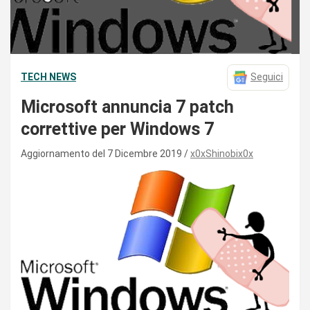
TECH NEWS
Seguici
Microsoft annuncia 7 patch
correttive per Windows 7
Aggiornamento del 7 Dicembre 2019
x0xShinobix0x