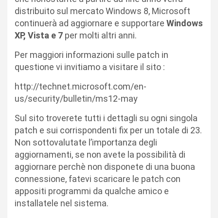
distribuito sul mercato Windows 8, Microsoft
continuerà ad aggiornare e supportare
Windows
XP, Vista e 7
per molti altri anni.
Per maggiori informazioni sulle patch in
questione vi invitiamo a visitare il sito :
http://technet.microsoft.com/en-
us/security/bulletin/ms12-may
Sul sito troverete tutti i dettagli su ogni singola
patch e sui corrispondenti fix per un totale di 23.
Non sottovalutate l’importanza degli
aggiornamenti, se non avete la possibilità di
aggiornare perchè non disponete di una buona
connessione, fatevi scaricare le patch con
appositi programmi da qualche amico e
installatele nel sistema.