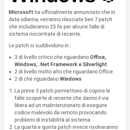
Microsoft
ha ufficialmente annunciato che in
data odierna, verranno rilasciate ben 7 patch
che includeranno 23 fix per alcune falle di
sistema riscontrate di recente.
Le patch si suddividono in :
3 di livello critico che riguardano
Office,
Windows, .Net Framework e Silverlight
2 di livello molto alto che riguardano Office
2 di che riguardano
Windows
La prime 3 patch permettono di coprire le
falle scoperte di recente che danno il via
libera ad un malintenzionato di eseguire
codice malevolo da remoto provocando
problemi di instabilità al sistema
La quarta e quinta patch invece risolveranno