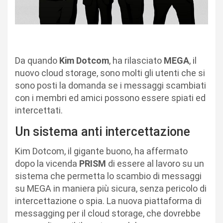
Da quando
Kim Dotcom
, ha rilasciato
MEGA
, il
nuovo cloud storage, sono molti gli utenti che si
sono posti la domanda se i messaggi scambiati
con i membri ed amici possono essere spiati ed
intercettati.
Un sistema anti intercettazione
Kim Dotcom, il gigante buono, ha affermato
dopo la vicenda
PRISM
di essere al lavoro su un
sistema che permetta lo scambio di messaggi
su MEGA in maniera più sicura, senza pericolo di
intercettazione o spia. La nuova piattaforma di
messagging per il cloud storage, che dovrebbe