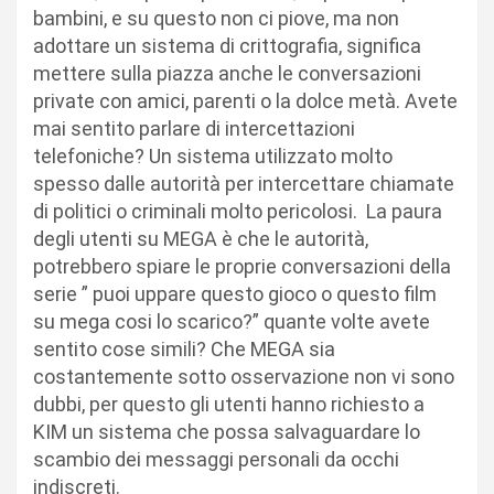
bambini, e su questo non ci piove, ma non
adottare un sistema di crittografia, significa
mettere sulla piazza anche le conversazioni
private con amici, parenti o la dolce metà. Avete
mai sentito parlare di intercettazioni
telefoniche? Un sistema utilizzato molto
spesso dalle autorità per intercettare chiamate
di politici o criminali molto pericolosi. La paura
degli utenti su MEGA è che le autorità,
potrebbero spiare le proprie conversazioni della
serie ” puoi uppare questo gioco o questo film
su mega cosi lo scarico?” quante volte avete
sentito cose simili? Che MEGA sia
costantemente sotto osservazione non vi sono
dubbi, per questo gli utenti hanno richiesto a
KIM un sistema che possa salvaguardare lo
scambio dei messaggi personali da occhi
indiscreti.