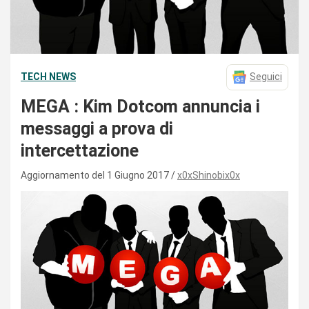
TECH NEWS
Seguici
MEGA : Kim Dotcom annuncia i
messaggi a prova di
intercettazione
Aggiornamento del 1 Giugno 2017
x0xShinobix0x