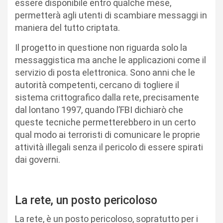
essere disponibile entro qualche mese,
permetterà agli utenti di scambiare messaggi in
maniera del tutto criptata.
Il progetto in questione non riguarda solo la
messaggistica ma anche le applicazioni come il
servizio di posta elettronica. Sono anni che le
autorità competenti, cercano di togliere il
sistema crittografico dalla rete, precisamente
dal lontano 1997, quando l’FBI dichiarò che
queste tecniche permetterebbero in un certo
qual modo ai terroristi di comunicare le proprie
attività illegali senza il pericolo di essere spirati
dai governi.
La rete, un posto pericoloso
La rete, è un posto pericoloso, sopratutto per i