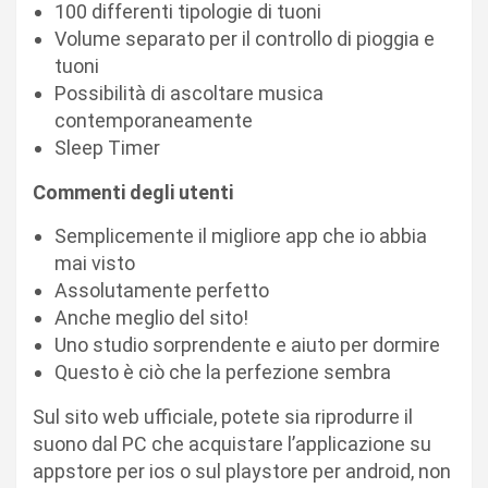
100 differenti tipologie di tuoni
Volume separato per il controllo di pioggia e
tuoni
Possibilità di ascoltare musica
contemporaneamente
Sleep Timer
Commenti degli utenti
Semplicemente il migliore app che io abbia
mai visto
Assolutamente perfetto
Anche meglio del sito!
Uno studio sorprendente e aiuto per dormire
Questo è ciò che la perfezione sembra
Sul sito web ufficiale, potete sia riprodurre il
suono dal PC che acquistare l’applicazione su
appstore per ios o sul playstore per android, non