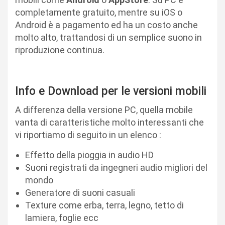
completamente gratuito, mentre su iOS o
Android è a pagamento ed ha un costo anche
molto alto, trattandosi di un semplice suono in
riproduzione continua.
Info e Download per le versioni mobili
A differenza della versione PC, quella mobile
vanta di caratteristiche molto interessanti che
vi riportiamo di seguito in un elenco :
Effetto della pioggia in audio HD
Suoni registrati da ingegneri audio migliori del
mondo
Generatore di suoni casuali
Texture come erba, terra, legno, tetto di
lamiera, foglie ecc