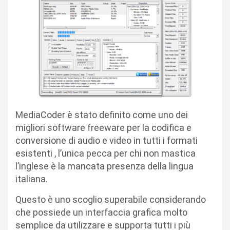
MediaCoder è stato definito come uno dei
migliori software freeware per la codifica e
conversione di audio e video in tutti i formati
esistenti , l’unica pecca per chi non mastica
l’inglese è la mancata presenza della lingua
italiana.
Questo è uno scoglio superabile considerando
che possiede un interfaccia grafica molto
semplice da utilizzare e supporta tutti i più