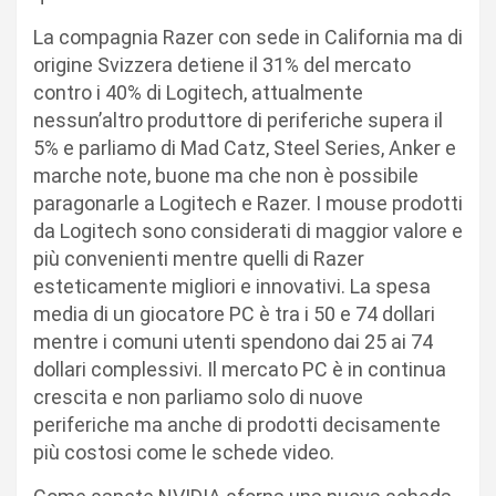
La compagnia Razer con sede in California ma di
origine Svizzera detiene il 31% del mercato
contro i 40% di Logitech, attualmente
nessun’altro produttore di periferiche supera il
5% e parliamo di Mad Catz, Steel Series, Anker e
marche note, buone ma che non è possibile
paragonarle a Logitech e Razer. I mouse prodotti
da Logitech sono considerati di maggior valore e
più convenienti mentre quelli di Razer
esteticamente migliori e innovativi. La spesa
media di un giocatore PC è tra i 50 e 74 dollari
mentre i comuni utenti spendono dai 25 ai 74
dollari complessivi. Il mercato PC è in continua
crescita e non parliamo solo di nuove
periferiche ma anche di prodotti decisamente
più costosi come le schede video.