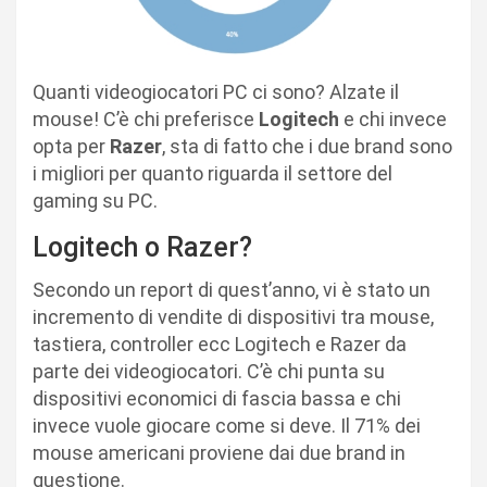
Quanti videogiocatori PC ci sono? Alzate il
mouse! C’è chi preferisce
Logitech
e chi invece
opta per
Razer
, sta di fatto che i due brand sono
i migliori per quanto riguarda il settore del
gaming su PC.
Logitech o Razer?
Secondo un report di quest’anno, vi è stato un
incremento di vendite di dispositivi tra mouse,
tastiera, controller ecc Logitech e Razer da
parte dei videogiocatori. C’è chi punta su
dispositivi economici di fascia bassa e chi
invece vuole giocare come si deve. Il 71% dei
mouse americani proviene dai due brand in
questione.