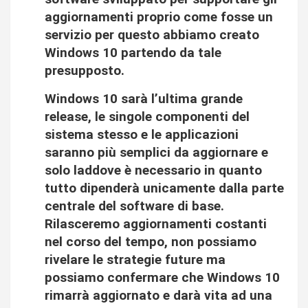
aggiornamenti proprio come fosse un
servizio per questo abbiamo creato
Windows 10 partendo da tale
presupposto.
Windows 10 sarà l’ultima grande
release, le singole componenti del
sistema stesso e le applicazioni
saranno più semplici da aggiornare e
solo laddove è necessario in quanto
tutto dipenderà unicamente dalla parte
centrale del software di base.
Rilasceremo aggiornamenti costanti
nel corso del tempo, non possiamo
rivelare le strategie future ma
possiamo confermare che Windows 10
rimarrà aggiornato e darà vita ad una