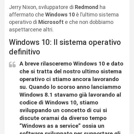
Jerry Nixon, sviluppatore di
Redmond
ha
affermato che
Windows 10
è l’ultimo sistema
operativo di
Microsoft
e che non dobbiamo
aspettarcene altri.
Windows 10: Il sistema operativo
definitivo
A breve rilasceremo Windows 10 e dato
che si tratta del nostro ultimo sistema
operativo ci stiamo ancora lavorando
su. Quando lo scorso anno lanciammo
Windows 8.1 stavamo già lavorando al
codice di Windows 10, stiamo
sviluppando un concetto di cui si
discute oramai da diverso tempo
“Windows as a service” ossia un
software sviluppato per supportare gli