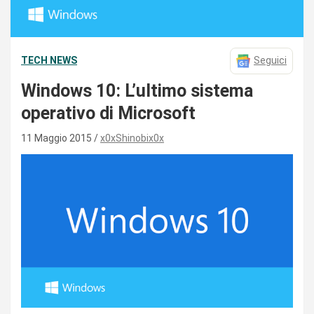
TECH NEWS
Seguici
Windows 10: L’ultimo sistema
operativo di Microsoft
11 Maggio 2015
x0xShinobix0x