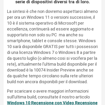
serie di dispositivi diversi tra di loro.
La sintesi è che non dovremo aspettarci almeno
per ora un Windows 11 o versioni successive, il
10 è il sistema operativo di Microsoft per
eccellenza, continuerà ad essere aggiornato e
supportato non solo su PC ma anche su
smartphone, tablet e console stesse. Windows
10 sarà disponibile GRATIS per tutti i possessori
di una licenza Windows 7 o Windows 8 a partire
da questo luglio (o almeno cosi si vocifera per la
rete), attualmente l’ultima build disponibile per il
download è la 10074 Insider Preview anche se
da qualche tempo circolano sulla rete ulteriori
build non ancora disponibili per il download.
Per scaricare o avere maggiori informazioni
sull’ultima build, consultate il nostro articolo
Windows 10 Recensione con Video Recensione