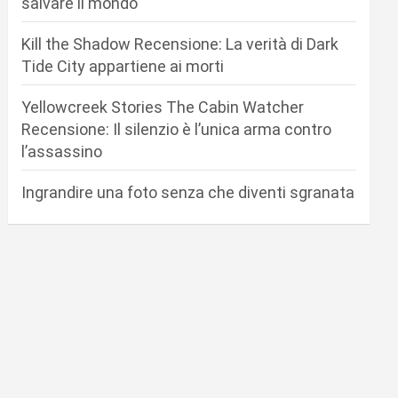
salvare il mondo
Kill the Shadow Recensione: La verità di Dark
Tide City appartiene ai morti
Yellowcreek Stories The Cabin Watcher
Recensione: Il silenzio è l’unica arma contro
l’assassino
Ingrandire una foto senza che diventi sgranata