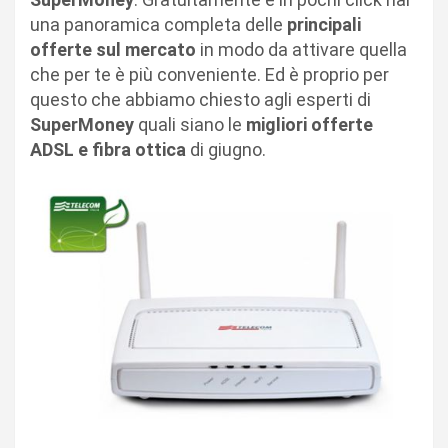
una panoramica completa delle
principali
offerte sul mercato
in modo da attivare quella
che per te è più conveniente. Ed è proprio per
questo che abbiamo chiesto agli esperti di
SuperMoney
quali siano le
migliori offerte
ADSL e fibra ottica
di giugno.