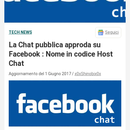
TECH NEWS
Seguici
La Chat pubblica approda su
Facebook : Nome in codice Host
Chat
Aggiornamento del 1 Giugno 2017
x0xShinobix0x