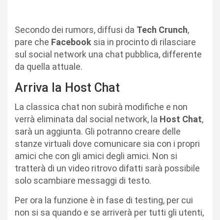
Secondo dei rumors, diffusi da
Tech Crunch
,
pare che
Facebook
sia in procinto di rilasciare
sul social network una chat pubblica, differente
da quella attuale.
Arriva la Host Chat
La classica chat non subirà modifiche e non
verrà eliminata dal social network, la
Host Chat
,
sarà un aggiunta. Gli potranno creare delle
stanze virtuali dove comunicare sia con i propri
amici che con gli amici degli amici. Non si
tratterà di un video ritrovo difatti sarà possibile
solo scambiare messaggi di testo.
Per ora la funzione è in fase di testing, per cui
non si sa quando e se arriverà per tutti gli utenti,