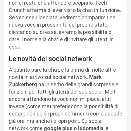
non ci resta che attendere scoprirlo. Tech
Crunch afferma di aver visto la chat in funzione.
Se venisse rilasciata, vedremo comparire una
nuova voce in prossimità del proprio stato,
cliccando su di essa, avremo la possibilità di
dare il nome alla chat e di invitare gli utenti in
essa.
Le novità del social network
A quanto pare la chat, è la prima di molte altre
novità in arrivo sul social network.
Mark
Zuckerberg
ha in serbo delle grandi sorprese e
funzioni per tutti gli utenti del suo social. Molti
ancora attendono la voce non mi piace, altri
invece (come me) preferiscono la possibilità di
editare non solo i propri commenti come accade
già ora, ma anche i propri post. Su social
network come
google plus o ludomedia
, è