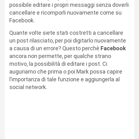
possibile editare i propri messaggi senza doverli
cancellare e ricomporli nuovamente come su
Facebook.
Quante volte siete stati costretti a cancellare
un post rilasciato, per poi digitarlo nuovamente
a causa di un errore? Questo perchè
Facebook
ancora non permette, per qualche strano
motivo, la possibilità di editare i post. Ci
auguriamo che prima o poi Mark possa capire
l’importanza di tale funzione e aggiungerla al
social network.